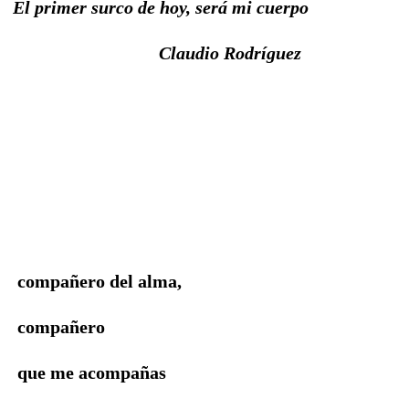
El primer surco de hoy, será mi cuerpo
Claudio Rodríguez
compañero del alma,
compañero
que me acompañas