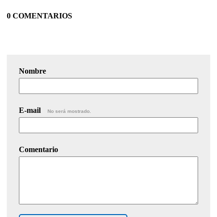
0 COMENTARIOS
Nombre
E-mail
No será mostrado.
Comentario