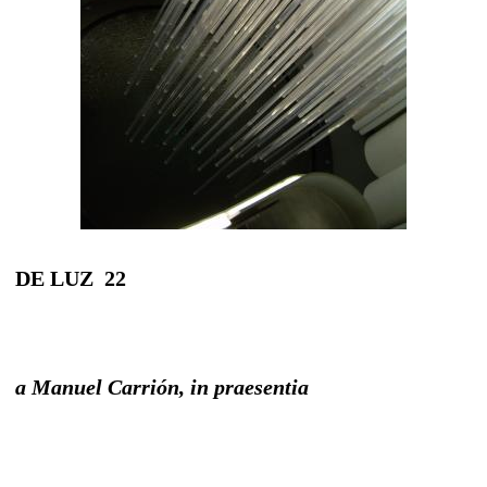
DE LUZ 22
a Manuel Carrión, in praesentia