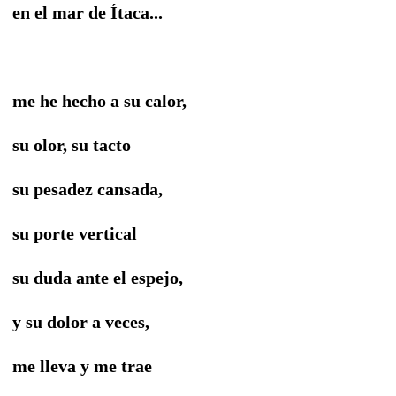
en el mar de Ítaca...
me he hecho a su calor,
su olor, su tacto
su pesadez cansada,
su porte vertical
su duda ante el espejo,
y su dolor a veces,
me lleva y me trae