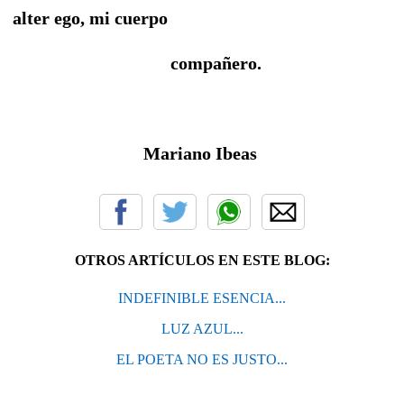
alter ego, mi cuerpo
compañero.
Mariano Ibeas
OTROS ARTÍCULOS EN ESTE BLOG:
INDEFINIBLE ESENCIA...
LUZ AZUL...
EL POETA NO ES JUSTO...