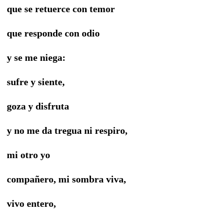
que se retuerce con temor
que responde con odio
y se me niega:
sufre y siente,
goza y disfruta
y no me da tregua ni respiro,
mi otro yo
compañero, mi sombra viva,
vivo entero,