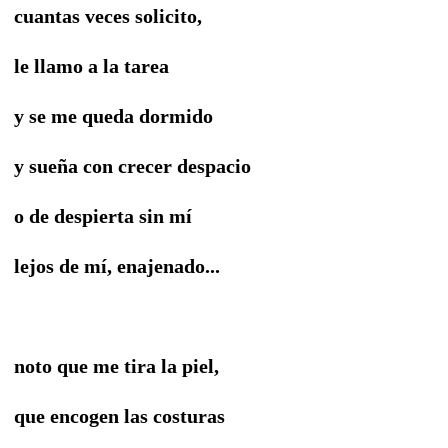
cuantas veces solicito,
le llamo a la tarea
y se me queda dormido
y sueña con crecer despacio
o de despierta sin mí
lejos de mí, enajenado...
noto que me tira la piel,
que encogen las costuras