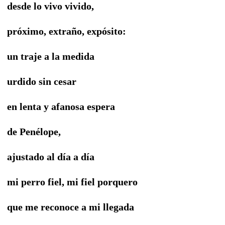
desde lo vivo vivido,
próximo, extraño, expósito:
un traje a la medida
urdido sin cesar
en lenta y afanosa espera
de Penélope,
ajustado al día a día
mi perro fiel, mi fiel porquero
que me reconoce a mi llegada