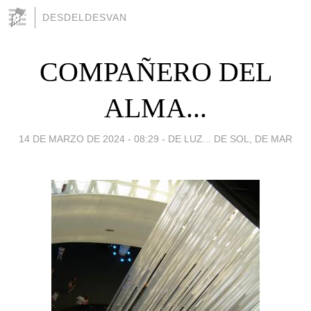
DESDELDESVAN
COMPAÑERO DEL
ALMA...
14 DE MARZO DE 2024 - 08:29
-
DE LUZ... DE SOL, DE MAR