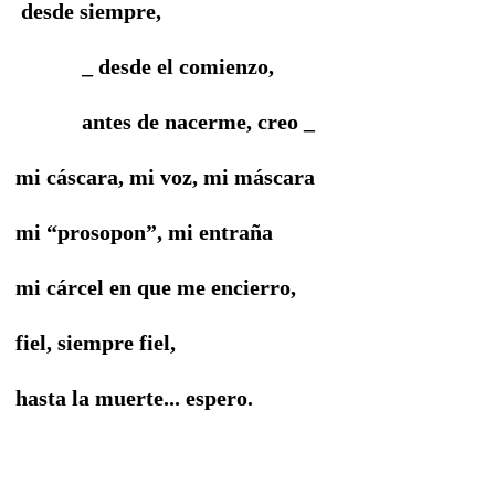
desde siempre,
_ desde el comienzo,
antes de nacerme, creo _
mi cáscara, mi voz, mi máscara
mi “prosopon”, mi entraña
mi cárcel en que me encierro,
fiel, siempre fiel,
hasta la muerte... espero.