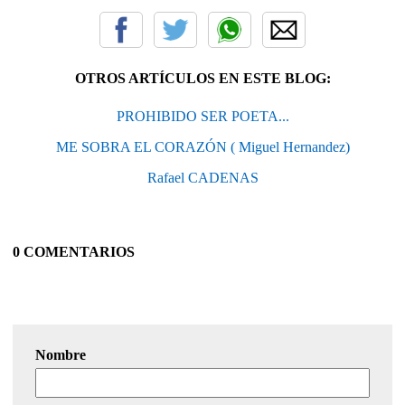
OTROS ARTÍCULOS EN ESTE BLOG:
PROHIBIDO SER POETA...
ME SOBRA EL CORAZÓN ( Miguel Hernandez)
Rafael CADENAS
0 COMENTARIOS
Nombre