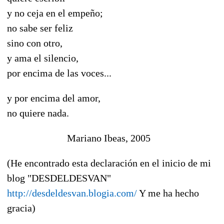
y no ceja en el empeño;
no sabe ser feliz
sino con otro,
y ama el silencio,
por encima de las voces...
y por encima del amor,
no quiere nada.
Mariano Ibeas, 2005
(He encontrado esta declaración en el inicio de mi
blog "DESDELDESVAN"
http://desdeldesvan.blogia.com/
Y me ha hecho
gracia)