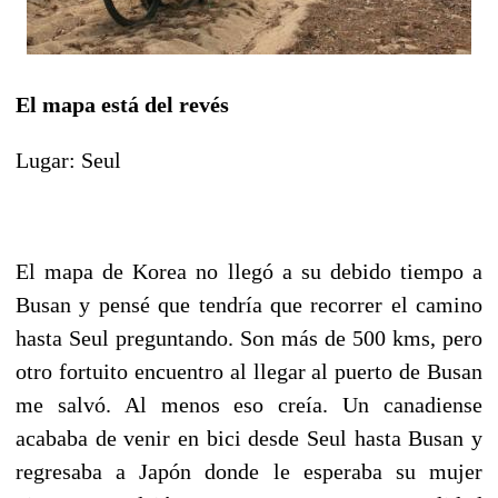
El mapa está del revés
Lugar: Seul
El mapa de Korea no llegó a su debido tiempo a
Busan y pensé que tendría que recorrer el camino
hasta Seul preguntando. Son más de 500 kms, pero
otro fortuito encuentro al llegar al puerto de Busan
me salvó. Al menos eso creía. Un canadiense
acababa de venir en bici desde Seul hasta Busan y
regresaba a Japón donde le esperaba su mujer