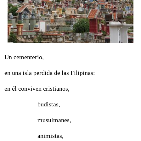
Un cementerio,
en una isla perdida de las Filipinas:
en él conviven cristianos,
budistas,
musulmanes,
animistas,