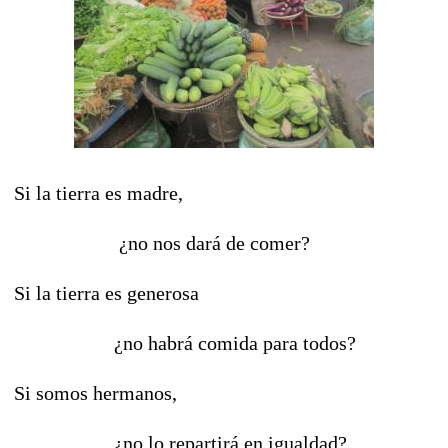
Si la tierra es madre,
¿no nos dará de comer?
Si la tierra es generosa
¿no habrá comida para todos?
Si somos hermanos,
¿no lo repartirá en igualdad?