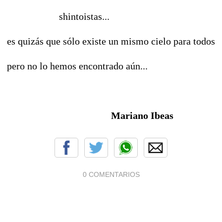
shintoistas...
es quizás que sólo existe un mismo cielo para todos
pero no lo hemos encontrado aún...
Mariano Ibeas
0 COMENTARIOS