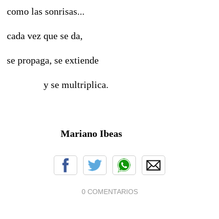
como las sonrisas...
cada vez que se da,
se propaga, se extiende
y se multriplica.
Mariano Ibeas
0 COMENTARIOS