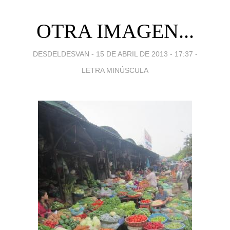
OTRA IMAGEN...
DESDELDESVAN -
15 DE ABRIL DE 2013 - 17:37
-
LETRA MINÚSCULA