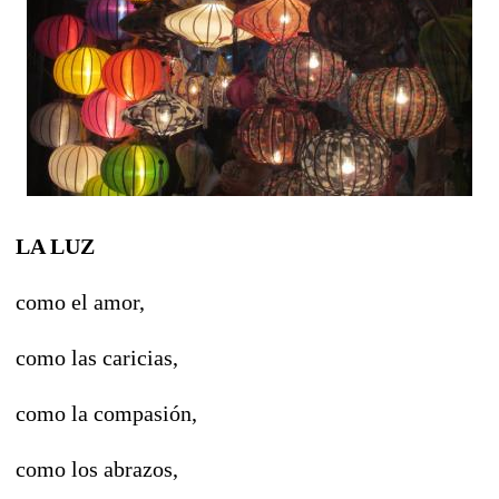
LA LUZ
como el amor,
como las caricias,
como la compasión,
como los abrazos,