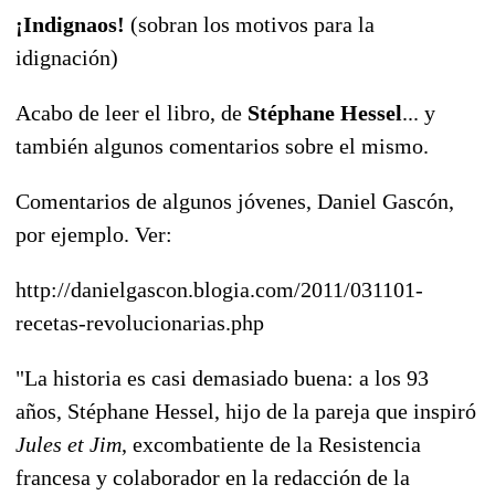
¡Indignaos!
(sobran los motivos para la
idignación)
Acabo de leer el libro, de
Stéphane Hessel
... y
también algunos comentarios sobre el mismo.
Comentarios de algunos jóvenes, Daniel Gascón,
por ejemplo. Ver:
http://danielgascon.blogia.com/2011/031101-
recetas-revolucionarias.php
"La historia es casi demasiado buena: a los 93
años, Stéphane Hessel, hijo de la pareja que inspiró
Jules et Jim
, excombatiente de la Resistencia
francesa y colaborador en la redacción de la