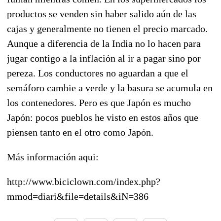
productos se venden sin haber salido aún de las
cajas y generalmente no tienen el precio marcado.
Aunque a diferencia de la India no lo hacen para
jugar contigo a la inflación al ir a pagar sino por
pereza. Los conductores no aguardan a que el
semáforo cambie a verde y la basura se acumula en
los contenedores. Pero es que Japón es mucho
Japón: pocos pueblos he visto en estos años que
piensen tanto en el otro como Japón.
Más información aqui:
http://www.biciclown.com/index.php?
mmod=diari&file=details&iN=386