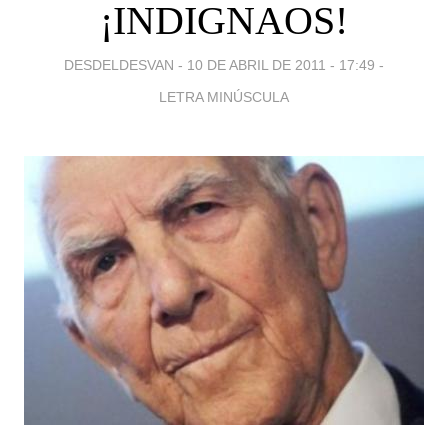
¡INDIGNAOS!
DESDELDESVAN -
10 DE ABRIL DE 2011 - 17:49
-
LETRA MINÚSCULA