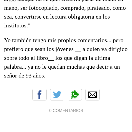
mano, ser fotocopiado, comprado, pirateado, como
sea, convertirse en lectura obligatoria en los
institutos."
Yo también tengo mis propios comentarios... pero
prefiero que sean los jóvenes __ a quien va dirigido
sobre todo el libro__ los que digan la última
palabra... ya no le quedan muchas que decir a un
señor de 93 años.
0 COMENTARIOS