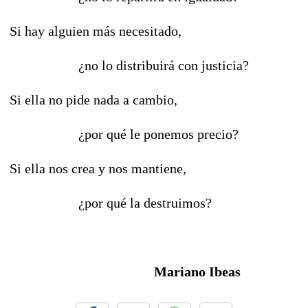
Si hay alguien más necesitado,
¿no lo distribuirá con justicia?
Si ella no pide nada a cambio,
¿por qué le ponemos precio?
Si ella nos crea y nos mantiene,
¿por qué la destruimos?
Mariano Ibeas