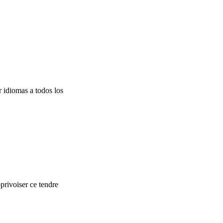
r idiomas a todos los
privoiser ce tendre