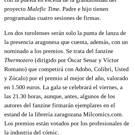
proyecto
Malefic Time
. Padre e hijo tienen
programadas cuatro sesiones de firmas.
Los dos turolenses serán solo la punta de lanza de
la presencia aragonesa que cuenta, además, con un
nominado a los premios. Se trata del fanzine
Thermozero
(dirigido por Óscar Senar y Víctor
Romano) que competirá con Adobo, Colibrí, Usted
y Zócalo) por el premio al mejor del año, valorado
en 1.500 euros. La gala se celebrará el viernes, a
las 21.30 horas, aunque, antes, algunos de los
autores del fanzine firmarán ejemplares en el
estand de la librería zaragozana Milcomics.com.
Los premios están votados por los profesionales de
la industria del cómic.