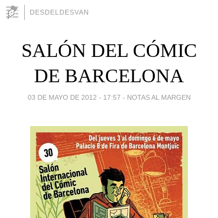
DESDELDESVAN
SALÓN DEL CÓMIC
DE BARCELONA
03 DE MAYO DE 2012 - 17:57
-
NOTAS AL MARGEN