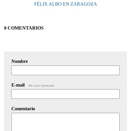
FÉLIX ALBO EN ZARAGOZA
0 COMENTARIOS
Nombre
E-mail
No será mostrado.
Comentario