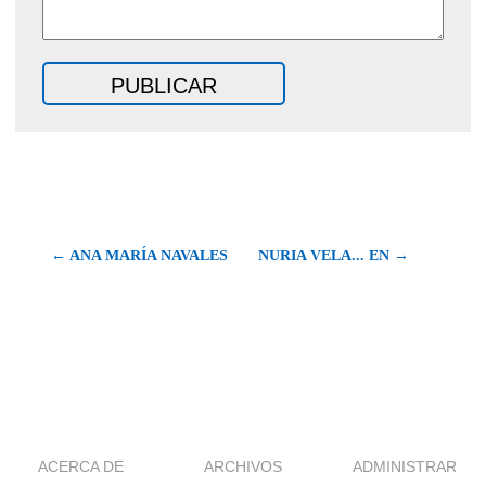
← ANA MARÍA NAVALES
NURIA VELA... EN →
ACERCA DE
ARCHIVOS
ADMINISTRAR