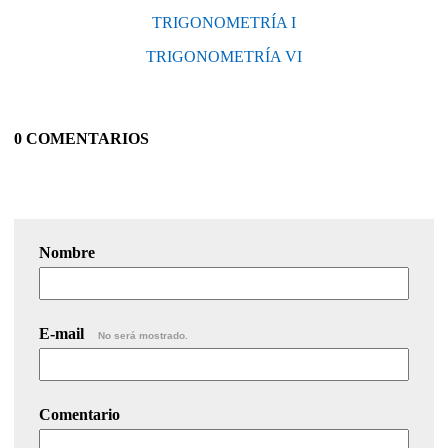
TRIGONOMETRÍA I
TRIGONOMETRÍA VI
0 COMENTARIOS
Nombre
E-mail
No será mostrado.
Comentario