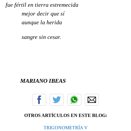
fue fértil en tierra estremecida
mejor decir que sí
aunque la herida
sangre sin cesar.
MARIANO IBEAS
OTROS ARTÍCULOS EN ESTE BLOG:
TRIGONOMETRÍA V