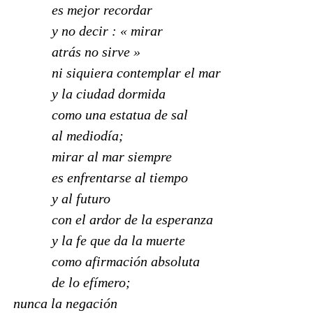
es mejor recordar
y no decir : « mirar
atrás no sirve »
ni siquiera contemplar el mar
y la ciudad dormida
como una estatua de sal
al mediodía;
mirar al mar siempre
es enfrentarse al tiempo
y al futuro
con el ardor de la esperanza
y la fe que da la muerte
como afirmación absoluta
de lo efímero;
nunca la negación