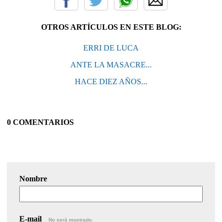
OTROS ARTÍCULOS EN ESTE BLOG:
ERRI DE LUCA
ANTE LA MASACRE...
HACE DIEZ AÑOS...
0 COMENTARIOS
Nombre
E-mail
No será mostrado.