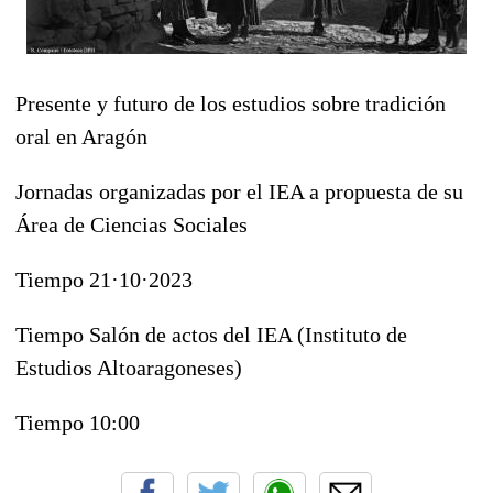
Presente y futuro de los estudios sobre tradición
oral en Aragón
Jornadas organizadas por el IEA a propuesta de su
Área de Ciencias Sociales
Tiempo 21·10·2023
Tiempo Salón de actos del IEA (Instituto de
Estudios Altoaragoneses)
Tiempo 10:00