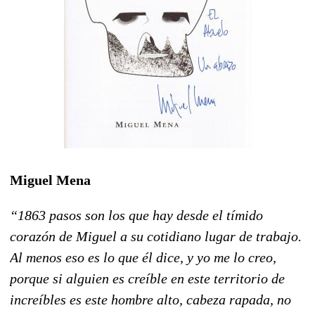
Miguel Mena
“1863 pasos son los que hay desde el tímido
corazón de Miguel a su cotidiano lugar de trabajo.
Al menos eso es lo que él dice, y yo me lo creo,
porque si alguien es creíble en este territorio de
increíbles es este hombre alto, cabeza rapada, no