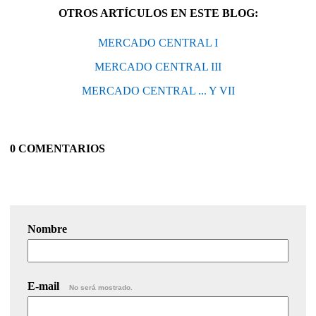
OTROS ARTÍCULOS EN ESTE BLOG:
MERCADO CENTRAL I
MERCADO CENTRAL III
MERCADO CENTRAL ... Y VII
0 COMENTARIOS
Nombre
E-mail
No será mostrado.