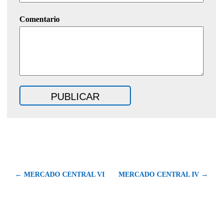
Comentario
← MERCADO CENTRAL VI
MERCADO CENTRAL IV →