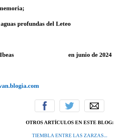
 memoria;
 aguas profundas del Leteo
no Ibeas en junio de 2024
svan.blogia.com
OTROS ARTÍCULOS EN ESTE BLOG:
TIEMBLA ENTRE LAS ZARZAS...