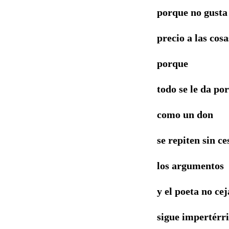
porque no gusta
precio a las cosa
porque
todo se le da po
como un don
se repiten sin ce
los argumentos
y el poeta no cej
sigue impertérri