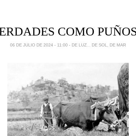
ERDADES COMO PUÑOS.
06 DE JULIO DE 2024 - 11:00
-
DE LUZ... DE SOL, DE MAR