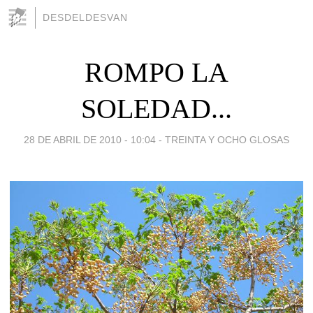
DESDELDESVAN
ROMPO LA
SOLEDAD...
28 DE ABRIL DE 2010 - 10:04
-
TREINTA Y OCHO GLOSAS