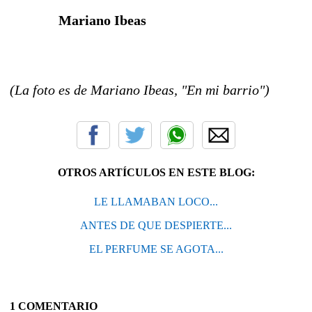
Mariano Ibeas
(La foto es de Mariano Ibeas, "En mi barrio")
OTROS ARTÍCULOS EN ESTE BLOG:
LE LLAMABAN LOCO...
ANTES DE QUE DESPIERTE...
EL PERFUME SE AGOTA...
1 COMENTARIO