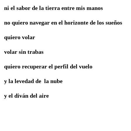
ni el sabor de la tierra entre mis manos
no quiero navegar en el horizonte de los sueños
quiero volar
volar sin trabas
quiero recuperar el perfil del vuelo
y la levedad de
la nube
y el diván del aire