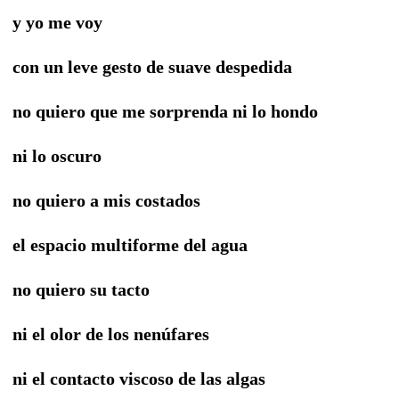
y yo me voy
con un leve gesto de suave despedida
no quiero que me sorprenda ni lo hondo
ni lo oscuro
no quiero a mis costados
el espacio multiforme del agua
no quiero su tacto
ni el olor de los nenúfares
ni el contacto viscoso de las algas