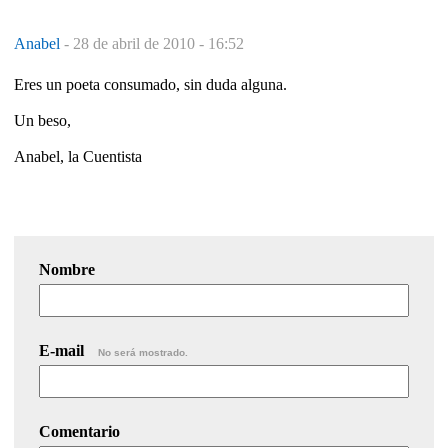
Anabel
-
28 de abril de 2010 - 16:52
Eres un poeta consumado, sin duda alguna.
Un beso,
Anabel, la Cuentista
Nombre
E-mail
No será mostrado.
Comentario