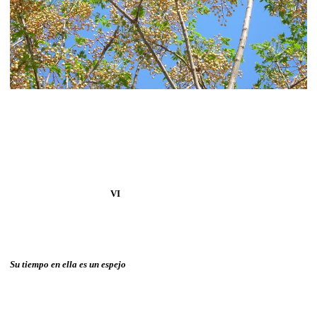
VI
Su tiempo en ella es un espejo