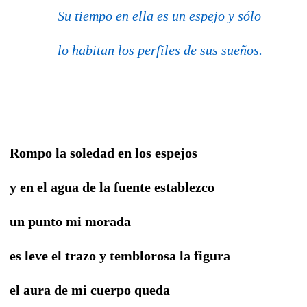
Su tiempo en ella es un espejo y sólo
lo habitan los perfiles de sus sueños.
Rompo la soledad en los espejos
y en el agua de la fuente establezco
un punto mi morada
es leve el trazo y temblorosa la figura
el aura de mi cuerpo queda