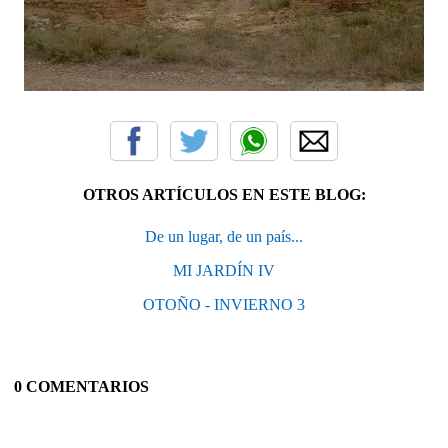
OTROS ARTÍCULOS EN ESTE BLOG:
De un lugar, de un país...
MI JARDÍN IV
OTOÑO - INVIERNO 3
0 COMENTARIOS