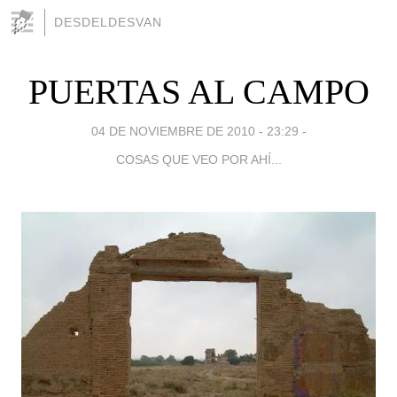
DESDELDESVAN
PUERTAS AL CAMPO
04 DE NOVIEMBRE DE 2010 - 23:29
-
COSAS QUE VEO POR AHÍ...