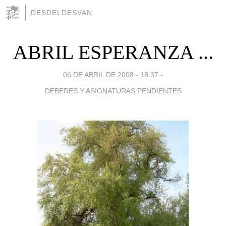
DESDELDESVAN
ABRIL ESPERANZA ...
06 DE ABRIL DE 2008 - 18:37
-
DEBERES Y ASIGNATURAS PENDIENTES