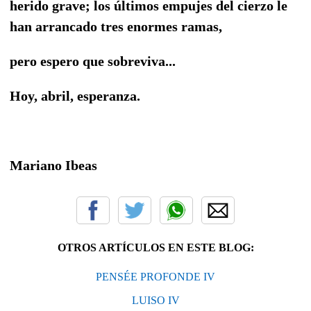
herido grave; los últimos empujes del cierzo le
han arrancado tres enormes ramas,
pero espero que sobreviva...
Hoy, abril, esperanza.
Mariano Ibeas
OTROS ARTÍCULOS EN ESTE BLOG:
PENSÉE PROFONDE IV
LUISO IV