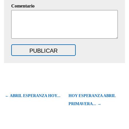
Comentario
← ABRIL ESPERANZA HOY...
HOY ESPERANZA ABRIL
PRIMAVERA... →