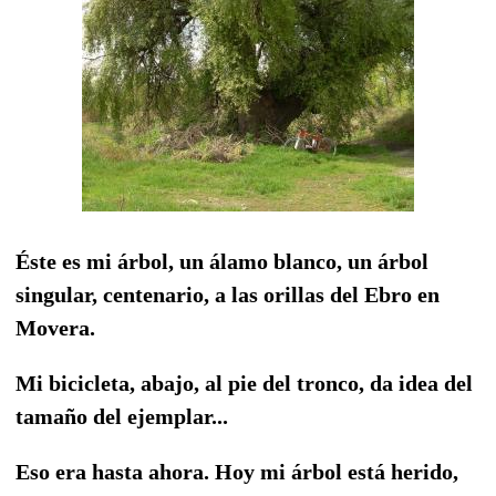
Éste es mi árbol, un álamo blanco, un árbol
singular, centenario, a las orillas del Ebro en
Movera.
Mi bicicleta, abajo, al pie del tronco, da idea del
tamaño del ejemplar...
Eso era hasta ahora. Hoy mi árbol está herido,