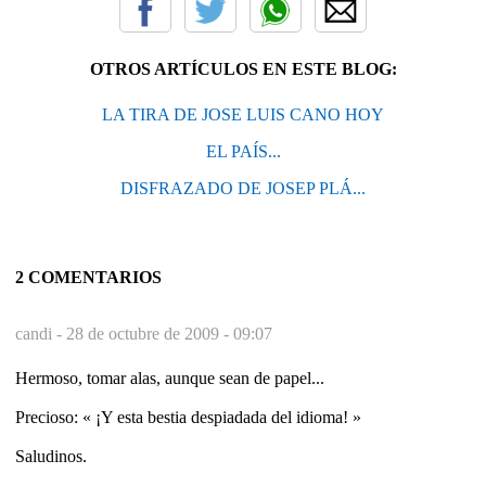
OTROS ARTÍCULOS EN ESTE BLOG:
LA TIRA DE JOSE LUIS CANO HOY
EL PAÍS...
DISFRAZADO DE JOSEP PLÁ...
2 COMENTARIOS
candi -
28 de octubre de 2009 - 09:07
Hermoso, tomar alas, aunque sean de papel...
Precioso: « ¡Y esta bestia despiadada del idioma! »
Saludinos.