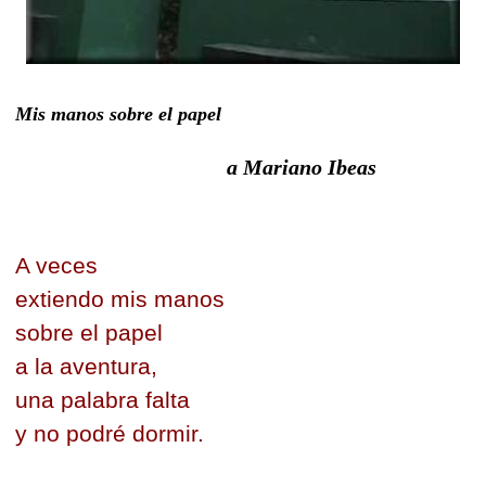
Mis manos sobre el papel
a Mariano Ibeas
A veces
extiendo mis manos
sobre el papel
a la aventura,
una palabra falta
y no podré dormir.