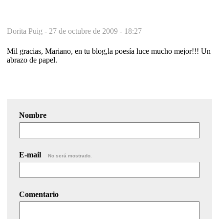
Dorita Puig -
27 de octubre de 2009 - 18:27
Mil gracias, Mariano, en tu blog,la poesía luce mucho mejor!!! Un
abrazo de papel.
Nombre
E-mail
No será mostrado.
Comentario