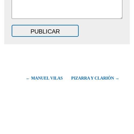
← MANUEL VILAS
PIZARRA Y CLARIÓN →