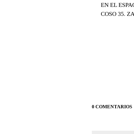
EN EL ESPACI
COSO 35. ZA
0 COMENTARIOS