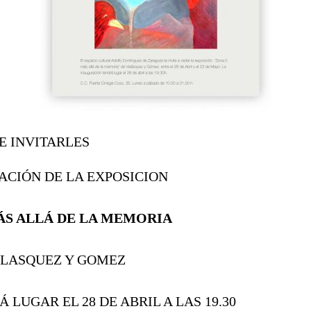
 INVITARLES
ACIÓN DE LA EXPOSICION
MÁS ALLÁ DE LA MEMORIA
EZ Y GOMEZ
UGAR EL 28 DE ABRIL A LAS 19.30