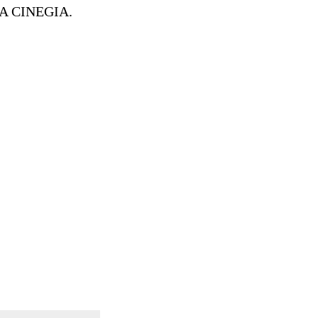
 CINEGIA.