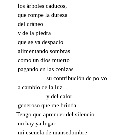
los árboles caducos,
que rompe la dureza
del cráneo
y de la piedra
que se va despacio
alimentando sombras
como un dios muerto
pagando en las cenizas
su contribución de polvo
a cambio de la luz
y del calor
generoso que me brinda…
Tengo que aprender del silencio
no hay ya lugar:
mi escuela de mansedumbre