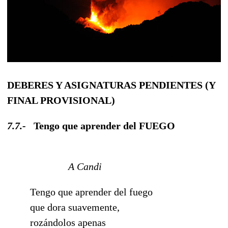
DEBERES Y ASIGNATURAS PENDIENTES (Y
FINAL PROVISIONAL)
7.7.-
Tengo que aprender del FUEGO
A Candi
Tengo que aprender del fuego
que dora suavemente,
rozándolos apenas