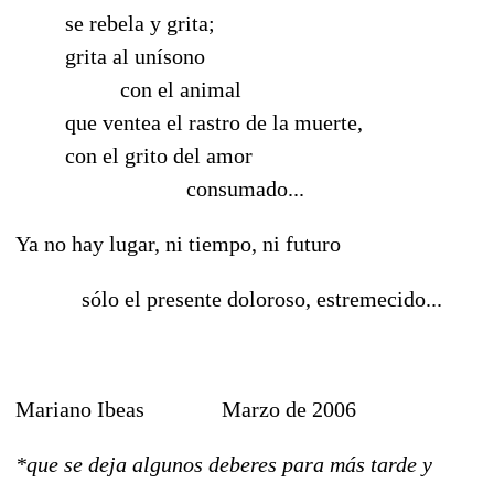
se rebela y grita;
grita al unísono
con el animal
que ventea el rastro de la muerte,
con el grito del amor
consumado...
Ya no hay lugar, ni tiempo, ni futuro
sólo el presente doloroso, estremecido...
Mariano Ibeas Marzo de 2006
*que se deja algunos deberes para más tarde y