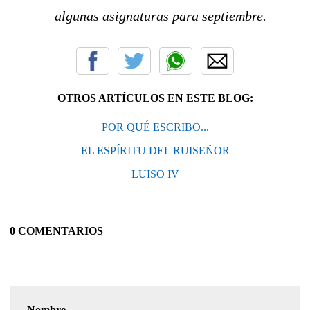
algunas asignaturas para septiembre.
OTROS ARTÍCULOS EN ESTE BLOG:
POR QUÉ ESCRIBO...
EL ESPÍRITU DEL RUISEÑOR
LUISO IV
0 COMENTARIOS
Nombre