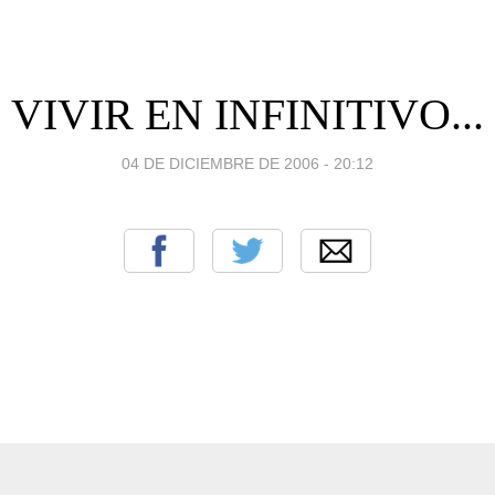
VIVIR EN INFINITIVO...
04 DE DICIEMBRE DE 2006 - 20:12