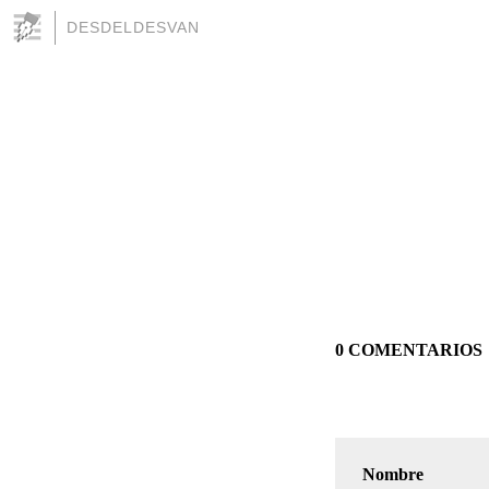
DESDELDESVAN
0 COMENTARIOS
Nombre