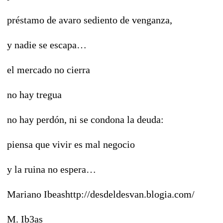
préstamo de avaro sediento de venganza,
y nadie se escapa…
el mercado no cierra
no hay tregua
no hay perdón, ni se condona la deuda:
piensa que vivir es mal negocio
y la ruina no espera…
Mariano Ibeashttp://desdeldesvan.blogia.com/
M. Ib3as