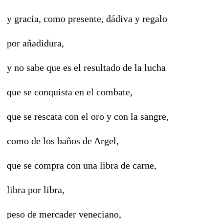
y
gracia, como presente, dádiva y regalo
por añadidura,
y no sabe que es el resultado de la lucha
que se conquista en el combate,
que se rescata con el oro y con la sangre,
como de los baños de Argel,
que se compra con una libra de carne,
libra por libra,
peso de mercader veneciano,