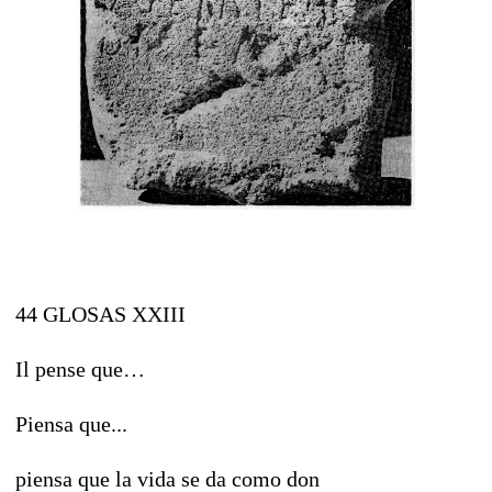
44 GLOSAS XXIII
Il pense que…
Piensa que...
piensa que la vida se da como don