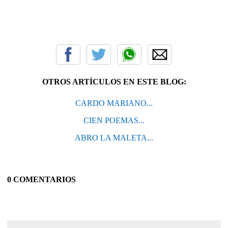
OTROS ARTÍCULOS EN ESTE BLOG:
CARDO MARIANO...
CIEN POEMAS...
ABRO LA MALETA...
0 COMENTARIOS