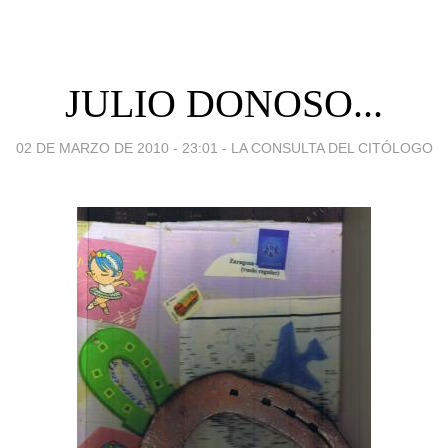
JULIO DONOSO...
02 DE MARZO DE 2010 - 23:01
-
LA CONSULTA DEL CITÓLOGO