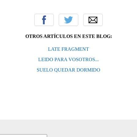
OTROS ARTÍCULOS EN ESTE BLOG:
LATE FRAGMENT
LEIDO PARA VOSOTROS...
SUELO QUEDAR DORMIDO