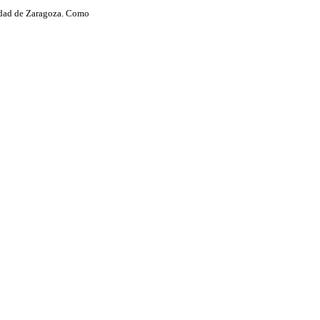
sidad de Zaragoza. Como