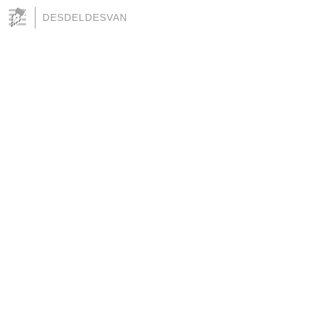
DESDELDESVAN