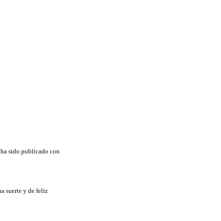
 ha sido publicado con
 suerte y de feliz