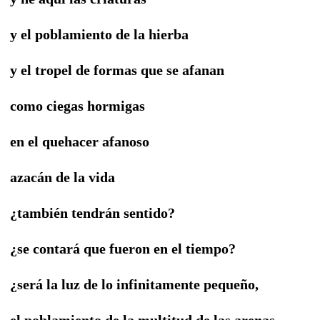
y el poblamiento de la hierba
y el tropel de formas que se afanan
como ciegas hormigas
en el quehacer afanoso
azacán de la vida
¿también tendrán sentido?
¿se contará que fueron en el tiempo?
¿será la luz de lo infinitamente pequeño,
el poblamiento de la multitud de las arenas