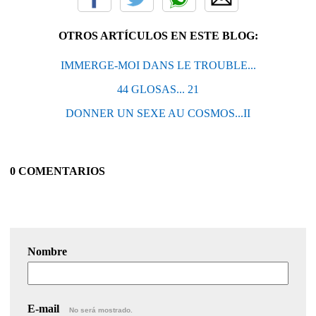
OTROS ARTÍCULOS EN ESTE BLOG:
IMMERGE-MOI DANS LE TROUBLE...
44 GLOSAS... 21
DONNER UN SEXE AU COSMOS...II
0 COMENTARIOS
Nombre
E-mail
No será mostrado.