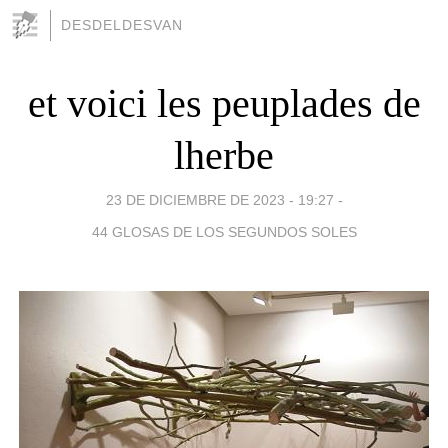
DESDELDESVAN
et voici les peuplades de
lherbe
23 DE DICIEMBRE DE 2023 - 19:27
-
44 GLOSAS DE LOS SEGUNDOS SOLES