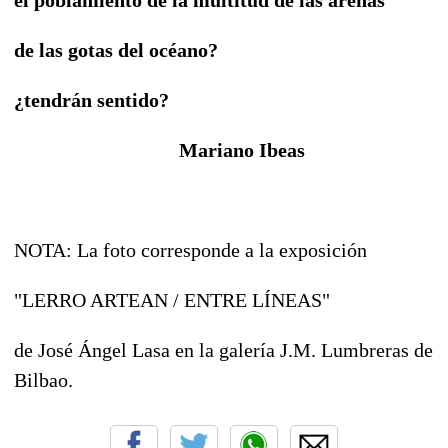
de las gotas del océano?
¿tendrán sentido?
Mariano Ibeas
NOTA: La foto corresponde a la exposición
"LERRO ARTEAN / ENTRE LÍNEAS"
de José Ángel Lasa en la galería J.M. Lumbreras de
Bilbao.