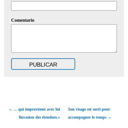
Comentario
← ... qui improvisent avec lui
Son visage est sorti pour
linvasion des étendues.»
accompagner le temps →