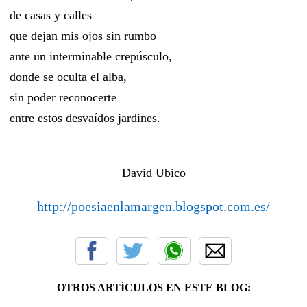
de casas y calles
que dejan mis ojos sin rumbo
ante un interminable crepúsculo,
donde se oculta el alba,
sin poder reconocerte
entre estos desvaídos jardines.
David Ubico
http://poesiaenlamargen.blogspot.com.es/
OTROS ARTÍCULOS EN ESTE BLOG: