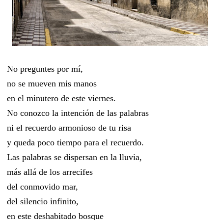
No preguntes por mí,
no se mueven mis manos
en el minutero de este viernes.
No conozco la intención de las palabras
ni el recuerdo armonioso de tu risa
y queda poco tiempo para el recuerdo.
Las palabras se dispersan en la lluvia,
más allá de los arrecifes
del conmovido mar,
del silencio infinito,
en este deshabitado bosque