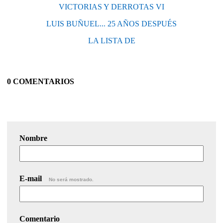
VICTORIAS Y DERROTAS VI
LUIS BUÑUEL... 25 AÑOS DESPUÉS
LA LISTA DE
0 COMENTARIOS
Nombre
E-mail
No será mostrado.
Comentario