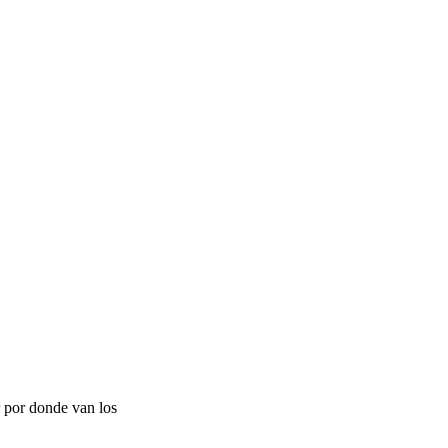
r por donde van los