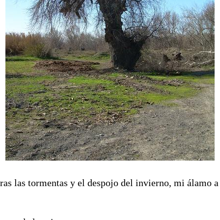
ras las tormentas y el despojo del invierno, mi álamo a 