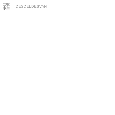
DESDELDESVAN