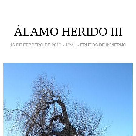
ÁLAMO HERIDO III
16 DE FEBRERO DE 2010 - 19:41
-
FRUTOS DE INVIERNO