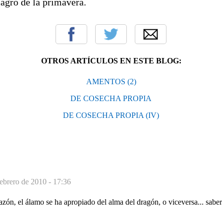
agro de la primavera.
OTROS ARTÍCULOS EN ESTE BLOG:
AMENTOS (2)
DE COSECHA PROPIA
DE COSECHA PROPIA (IV)
febrero de 2010 - 17:36
azón, el álamo se ha apropiado del alma del dragón, o viceversa... sabe