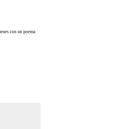
 vienes con un poema