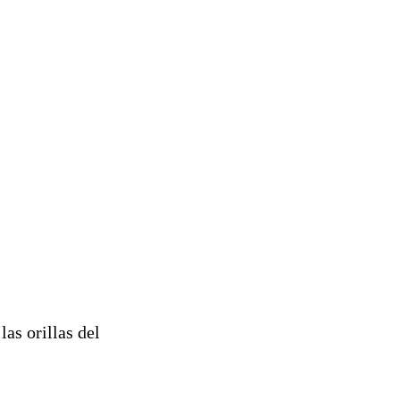
las orillas del