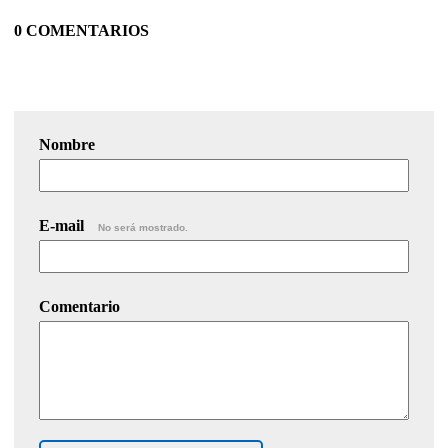
0 COMENTARIOS
Nombre
E-mail
No será mostrado.
Comentario