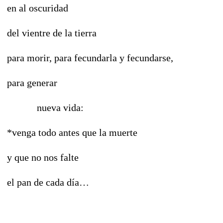
en al oscuridad
del vientre de la tierra
para morir, para fecundarla y fecundarse,
para generar
nueva vida:
*venga todo antes que la muerte
y que no nos falte
el pan de cada día…