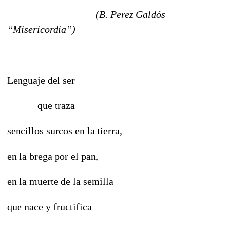
(B. Perez Galdós
“Misericordia”)
Lenguaje del ser
que traza
sencillos surcos en la tierra,
en la brega por el pan,
en la muerte de la semilla
que nace y fructifica