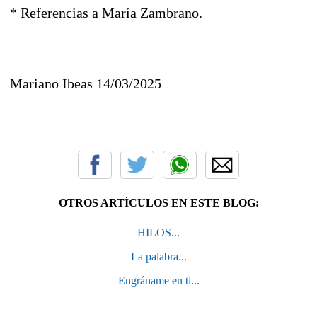
* Referencias a María Zambrano.
Mariano Ibeas 14/03/2025
OTROS ARTÍCULOS EN ESTE BLOG:
HILOS...
La palabra...
Engráname en ti...