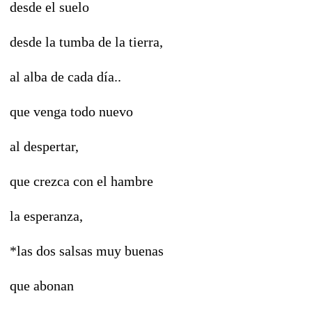
desde el suelo
desde la tumba de la tierra,
al alba de cada día..
que venga todo nuevo
al despertar,
que crezca con el hambre
la esperanza,
*las dos salsas muy buenas
que abonan