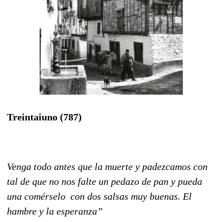
Treintaiuno (787)
Venga todo antes que la muerte y padezcamos con
tal de que no nos falte un pedazo de pan y pueda
una comérselo con dos salsas muy buenas. El
hambre y la esperanza”