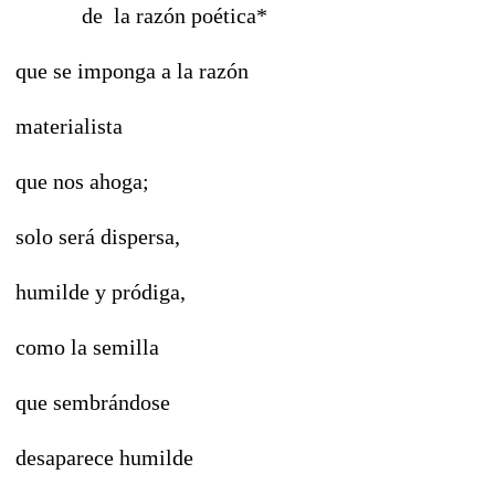
de la razón poética*
que se imponga a la razón
materialista
que nos ahoga;
solo será dispersa,
humilde y pródiga,
como la semilla
que sembrándose
desaparece humilde