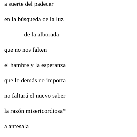
a suerte del padecer
en la búsqueda de la luz
de la alborada
que no nos falten
el hambre y la esperanza
que lo demás no importa
no faltará el nuevo saber
la razón misericordiosa*
a antesala