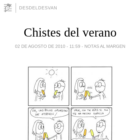
DESDELDESVAN
Chistes del verano
02 DE AGOSTO DE 2010 - 11:59
-
NOTAS AL MARGEN