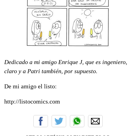
Dedicado a mi amigo Enrique J, que es ingeniero,
claro y a Patri también, por supuesto.
De mi amigo el listo:
http://listocomics.com