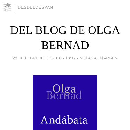
DESDELDESVAN
DEL BLOG DE OLGA
BERNAD
28 DE FEBRERO DE 2010 - 18:17
-
NOTAS AL MARGEN