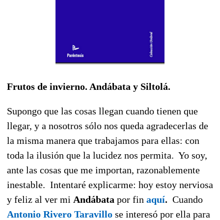
Frutos de invierno. Andábata y Siltolá.
Supongo que las cosas llegan cuando tienen que
llegar, y a nosotros sólo nos queda agradecerlas de
la misma manera que trabajamos para ellas: con
toda la ilusión que la lucidez nos permita. Yo soy,
ante las cosas que me importan, razonablemente
inestable. Intentaré explicarme: hoy estoy nerviosa
y feliz al ver mi
Andábata
por fin
aquí
.
Cuando
Antonio Rivero Taravillo
se interesó por ella para