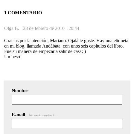
1 COMENTARIO
Olga B. -
28 de febrero de 2010 - 20:44
Gracias por la atención, Mariano. Ojalá te guste. Hay una etiqueta
en mi blog, llamada Andábata, con unos seis capítulos del libro.
Fue su manera de empezar a salir de casa;-)
Un beso.
Nombre
E-mail
No será mostrado.