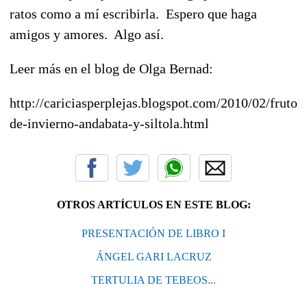
ratos como a mí escribirla. Espero que haga
amigos y amores. Algo así.
Leer más en el blog de Olga Bernad:
http://cariciasperplejas.blogspot.com/2010/02/frutos
de-invierno-andabata-y-siltola.html
OTROS ARTÍCULOS EN ESTE BLOG:
PRESENTACIÓN DE LIBRO I
ÁNGEL GARI LACRUZ
TERTULIA DE TEBEOS...