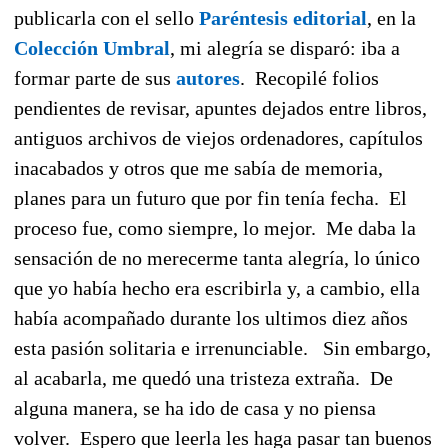
publicarla con el sello
Paréntesis editorial
, en la
Colección Umbral
, mi alegría se disparó: iba a
formar parte de sus
autores
. Recopilé folios
pendientes de revisar, apuntes dejados entre libros,
antiguos archivos de viejos ordenadores, capítulos
inacabados y otros que me sabía de memoria,
planes para un futuro que por fin tenía fecha. El
proceso fue, como siempre, lo mejor. Me daba la
sensación de no merecerme tanta alegría, lo único
que yo había hecho era escribirla y, a cambio, ella
había acompañado durante los ultimos diez años
esta pasión solitaria e irrenunciable. Sin embargo,
al acabarla, me quedó una tristeza extraña. De
alguna manera, se ha ido de casa y no piensa
volver. Espero que leerla les haga pasar tan buenos