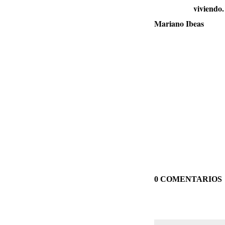
viviendo.
Mariano Ibeas
0 COMENTARIOS