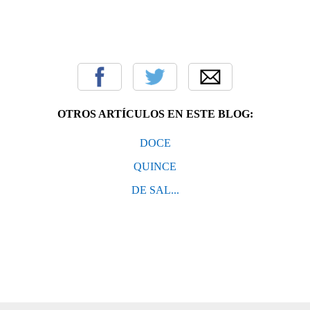
OTROS ARTÍCULOS EN ESTE BLOG:
DOCE
QUINCE
DE SAL...