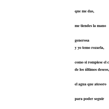
que me das,
me tiendes la mano
generosa
y yo temo rozarla,
como si rompiese el 
de los últimos deseos
el agua que atesoro
para poder seguir