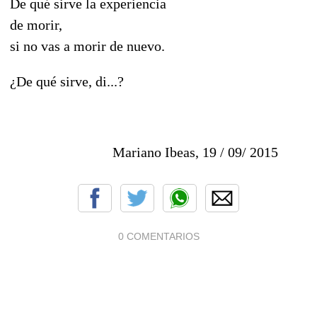
De qué sirve la experiencia
de morir,
si no vas a morir de nuevo.
¿De qué sirve, di...?
Mariano Ibeas, 19 / 09/ 2015
0 COMENTARIOS