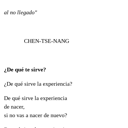
al no llegado"
CHEN-TSE-NANG
¿De qué te sirve?
¿De qué sirve la experiencia?
De qué sirve la experiencia
de nacer,
si no vas a nacer de nuevo?