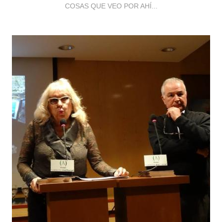
COSAS QUE VEO POR AHÍ...