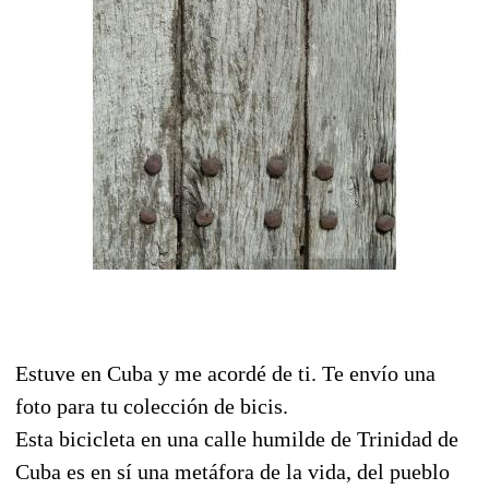
Estuve en Cuba y me acordé de ti. Te envío una
foto para tu colección de bicis.
Esta bicicleta en una calle humilde de Trinidad de
Cuba es en sí una metáfora de la vida, del pueblo