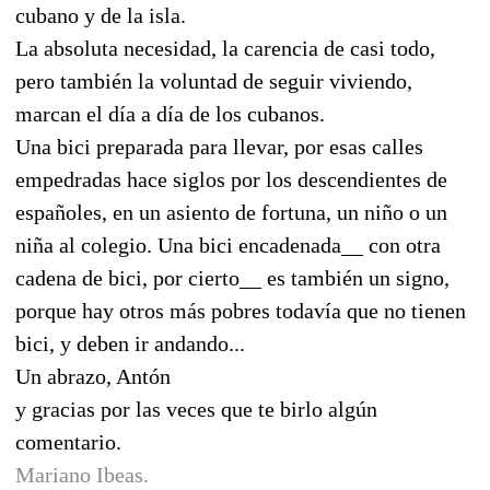
cubano y de la isla.
La absoluta necesidad, la carencia de casi todo,
pero también la voluntad de seguir viviendo,
marcan el día a día de los cubanos.
Una bici preparada para llevar, por esas calles
empedradas hace siglos por los descendientes de
españoles, en un asiento de fortuna, un niño o un
niña al colegio. Una bici encadenada__ con otra
cadena de bici, por cierto__ es también un signo,
porque hay otros más pobres todavía que no tienen
bici, y deben ir andando...
Un abrazo, Antón
y gracias por las veces que te birlo algún
comentario.
Mariano Ibeas.