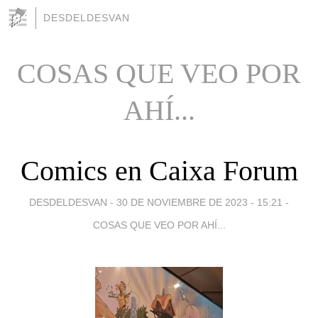
DESDELDESVAN
COSAS QUE VEO POR
AHÍ...
Comics en Caixa Forum
DESDELDESVAN -
30 DE NOVIEMBRE DE 2023 - 15:21
-
COSAS QUE VEO POR AHÍ...