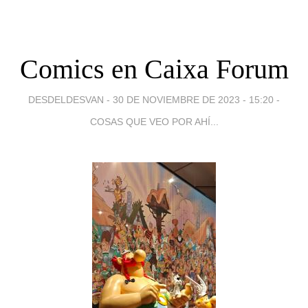
Comics en Caixa Forum
DESDELDESVAN -
30 DE NOVIEMBRE DE 2023 - 15:20
-
COSAS QUE VEO POR AHÍ...