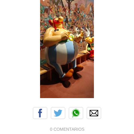
0 COMENTARIOS