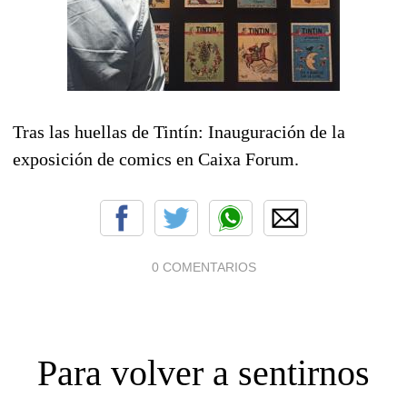
Tras las huellas de Tintín: Inauguración de la
exposición de comics en Caixa Forum.
0 COMENTARIOS
Para volver a sentirnos