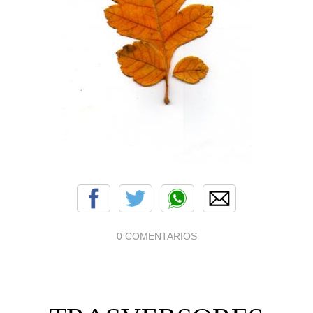
0 COMENTARIOS