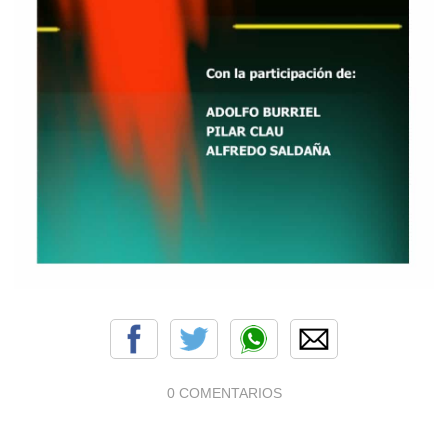
0 COMENTARIOS