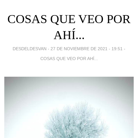
COSAS QUE VEO POR
AHÍ...
DESDELDESVAN -
27 DE NOVIEMBRE DE 2021 - 19:51
-
COSAS QUE VEO POR AHÍ...