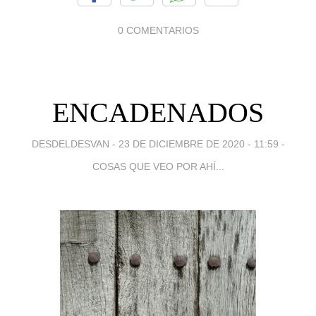
0 COMENTARIOS
ENCADENADOS
DESDELDESVAN -
23 DE DICIEMBRE DE 2020 - 11:59
-
COSAS QUE VEO POR AHÍ...