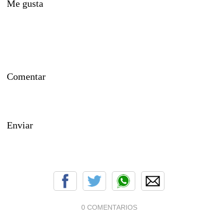
Me gusta
Comentar
Enviar
0 COMENTARIOS