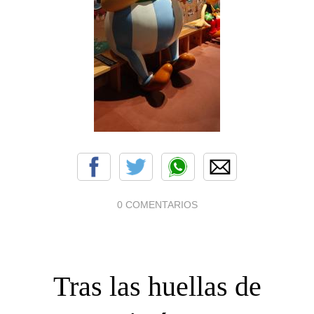
0 COMENTARIOS
Tras las huellas de