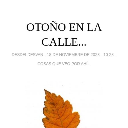
OTOÑO EN LA
CALLE...
DESDELDESVAN -
18 DE NOVIEMBRE DE 2023 - 10:28
-
COSAS QUE VEO POR AHÍ...