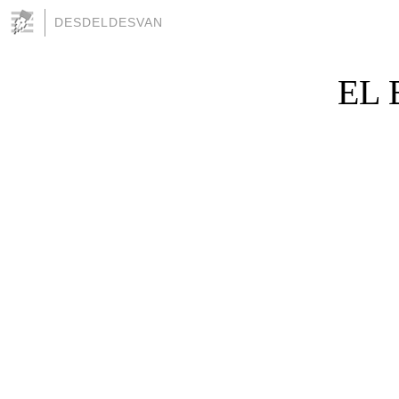
DESDELDESVAN
EL 