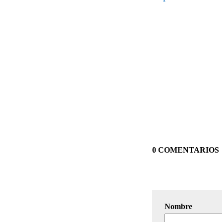
0 COMENTARIOS
Nombre