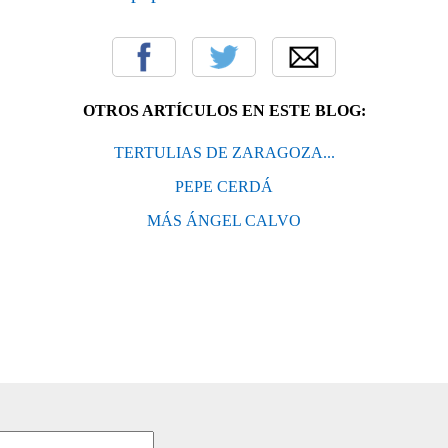
OTROS ARTÍCULOS EN ESTE BLOG:
TERTULIAS DE ZARAGOZA...
PEPE CERDÁ
MÁS ÁNGEL CALVO