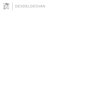
DESDELDESVAN