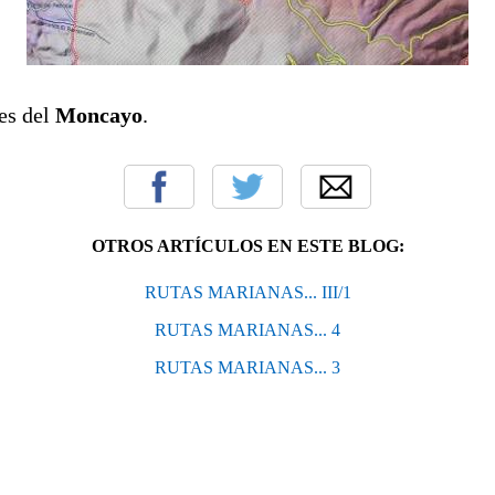
res del
Moncayo
.
OTROS ARTÍCULOS EN ESTE BLOG:
RUTAS MARIANAS... III/1
RUTAS MARIANAS... 4
RUTAS MARIANAS... 3