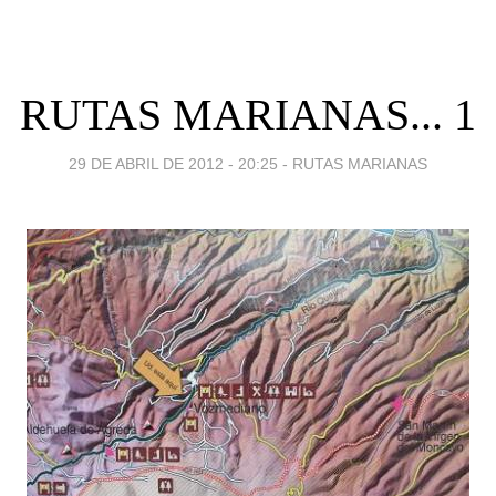
RUTAS MARIANAS... 1
29 DE ABRIL DE 2012 - 20:25
-
RUTAS MARIANAS