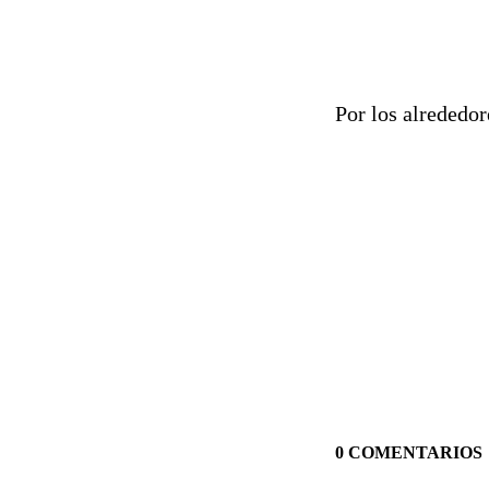
Por los alrededo
0 COMENTARIOS