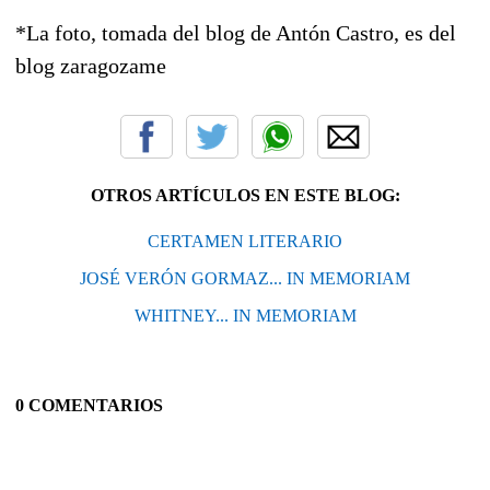
*La foto, tomada del blog de Antón Castro, es del
blog zaragozame
OTROS ARTÍCULOS EN ESTE BLOG:
CERTAMEN LITERARIO
JOSÉ VERÓN GORMAZ... IN MEMORIAM
WHITNEY... IN MEMORIAM
0 COMENTARIOS