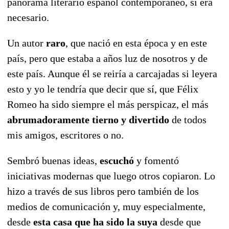
panorama literario español contemporáneo, si era
necesario.
Un autor
raro
, que nació en esta época y en este
país, pero que estaba a años luz de nosotros y de
este país. Aunque él se reiría a carcajadas si leyera
esto y yo le tendría que decir que sí, que Félix
Romeo ha sido siempre el más perspicaz, el más
abrumadoramente tierno y divertido
de todos
mis amigos, escritores o no.
Sembró buenas ideas,
escuchó
y fomentó
iniciativas modernas que luego otros copiaron. Lo
hizo a través de sus libros pero también de los
medios de comunicación y, muy especialmente,
desde
esta casa que ha sido la suya
desde que