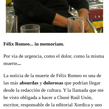
Félix Romeo... in memoriam.
Por vía de urgencia, como el dolor, como la misma
muerte
...
La noticia de la muerte de Félix Romeo es una de
las más
absurdas
y
dolorosas
que podrían llegar
desde la redacción de cultura. Y la llamada que me
he visto obligada a hacer a Chusé Raúl Usón,
escritor, responsable de la editorial Xordica y uno