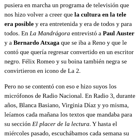
pusiera en marcha un programa de televisión que
nos hizo volver a creer que
la cultura en la tele
era posible
y era entretenida y era de todos y para
todos. En
La Mandrágora
entrevistó a
Paul Auster
y a
Bernardo Atxaga
que se iba a Reno y que le
contó que quería regresar convertido en un escritor
negro. Félix Romeo y su boina también negra se
convirtieron en icono de La 2.
Pero no se contentó con eso e hizo suyos los
micrófonos de Radio Nacional. En Radio 3, durante
años, Blanca Basiano, Virginia Díaz y yo misma,
leíamos cada mañana los textos que mandaba para
su sección
El placer de la lectura
. Y hasta el
miércoles pasado, escuchábamos cada semana su