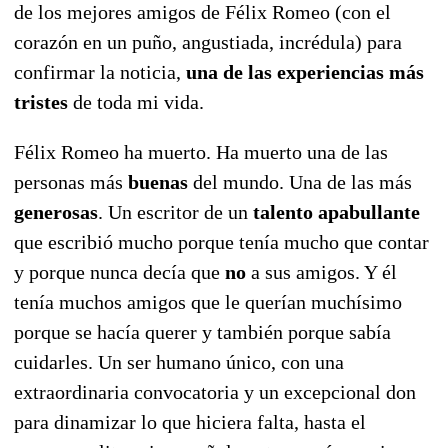
de los mejores amigos de Félix Romeo (con el
corazón en un puño, angustiada, incrédula) para
confirmar la noticia,
una de las experiencias más
tristes
de toda mi vida.
Félix Romeo ha muerto. Ha muerto una de las
personas más
buenas
del mundo. Una de las más
generosas
. Un escritor de un
talento apabullante
que escribió mucho porque tenía mucho que contar
y porque nunca decía que
no
a sus amigos. Y él
tenía muchos amigos que le querían muchísimo
porque se hacía querer y también porque sabía
cuidarles. Un ser humano único, con una
extraordinaria convocatoria y un excepcional don
para dinamizar lo que hiciera falta, hasta el