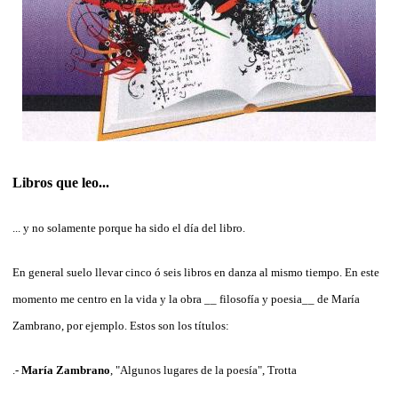
Libros que leo...
... y no solamente porque ha sido el día del libro.
En general suelo llevar cinco ó seis libros en danza al mismo tiempo. En este
momento me centro en la vida y la obra __ filosofía y poesia__ de María
Zambrano, por ejemplo. Estos son los títulos:
.-
María Zambrano
, "Algunos lugares de la poesía", Trotta