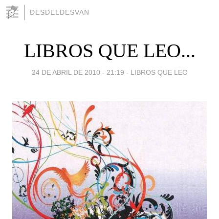
DESDELDESVAN
LIBROS QUE LEO...
24 DE ABRIL DE 2010 - 21:19
-
LIBROS QUE LEO