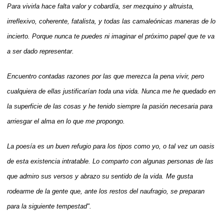
Para vivirla hace falta valor y cobardía, ser mezquino y altruista,
irreflexivo, coherente, fatalista, y todas las camaleónicas maneras de lo
incierto. Porque nunca te puedes ni imaginar el próximo papel que te va
a ser dado representar.
Encuentro contadas razones por las que merezca la pena vivir, pero
cualquiera de ellas justificarían toda una vida. Nunca me he quedado en
la superficie de las cosas y he tenido siempre la pasión necesaria para
arriesgar el alma en lo que me propongo.
La poesía es un buen refugio para los tipos como yo, o tal vez un oasis
de esta existencia intratable. Lo comparto con algunas personas de las
que admiro sus versos y abrazo su sentido de la vida. Me gusta
rodearme de la gente que, ante los restos del naufragio, se preparan
para la siguiente tempestad".