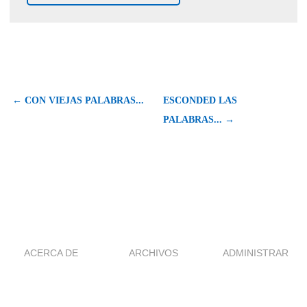
← CON VIEJAS PALABRAS...
ESCONDED LAS
PALABRAS... →
ACERCA DE
ARCHIVOS
ADMINISTRAR