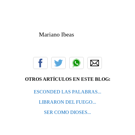
Mariano Ibeas
OTROS ARTÍCULOS EN ESTE BLOG:
ESCONDED LAS PALABRAS...
LIBRARON DEL FUEGO...
SER COMO DIOSES...