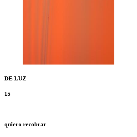
DE LUZ
15
quiero recobrar