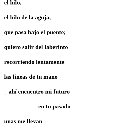
el hilo,
el hilo de la aguja,
que pasa bajo el puente;
quiero salir del laberinto
recorriendo lentamente
las líneas de tu mano
_ ahí encuentro mi futuro
en tu pasado _
unas me llevan