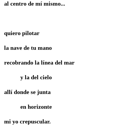
al centro de mí mismo...
quiero pilotar
la nave de tu mano
recobrando la línea del mar
y la del cielo
allí donde se junta
en horizonte
mi yo crepuscular.