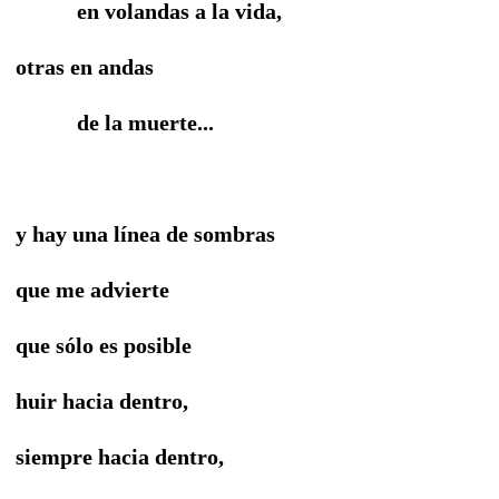
en volandas a la vida,
otras en andas
de la muerte...
y hay una línea de sombras
que me advierte
que sólo es posible
huir hacia dentro,
siempre hacia dentro,