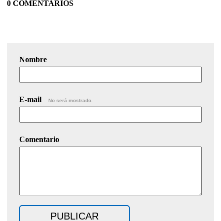
0 COMENTARIOS
Nombre
E-mail
No será mostrado.
Comentario