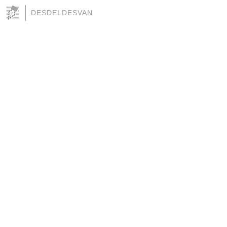
DESDELDESVAN