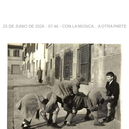
25 DE JUNIO DE 2026 - 07:46
-
CON LA MÚSICA... A OTRA PARTE