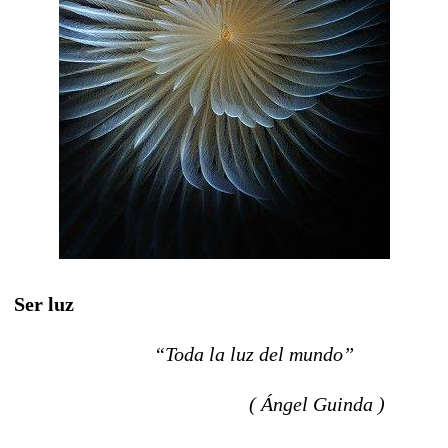
Ser luz
“Toda la luz del mundo”
( Ángel Guinda )