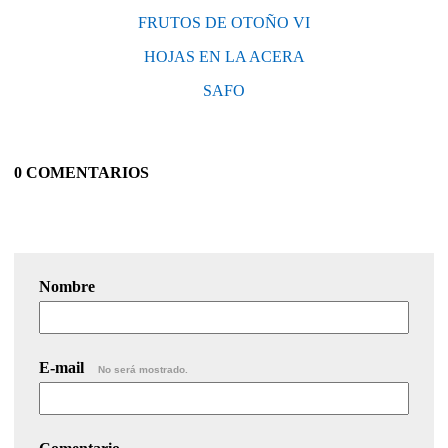
FRUTOS DE OTOÑO VI
HOJAS EN LA ACERA
SAFO
0 COMENTARIOS
Nombre
E-mail
No será mostrado.