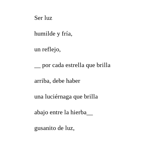
Ser luz
humilde y fría,
un reflejo,
__ por cada estrella que brilla
arriba, debe haber
una luciérnaga que brilla
abajo entre la hierba__
gusanito de luz,