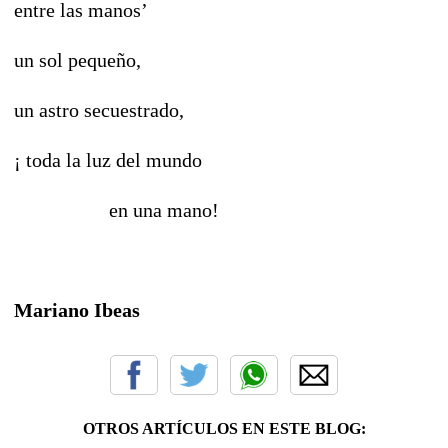
entre las manos’
un sol pequeño,
un astro secuestrado,
¡ toda la luz del mundo
en una mano!
Mariano Ibeas
OTROS ARTÍCULOS EN ESTE BLOG: