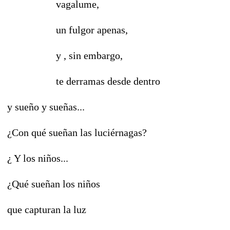
vagalume,
un fulgor apenas,
y , sin embargo,
te derramas desde dentro
y sueño y sueñas...
¿Con qué sueñan las luciérnagas?
¿ Y los niños...
¿Qué sueñan los niños
que capturan la luz