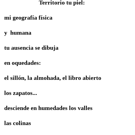
Territorio tu piel:
mi geografía física
y humana
tu ausencia se dibuja
en oquedades:
el sillón, la almohada, el libro abierto
los zapatos...
desciende en humedades los valles
las colinas