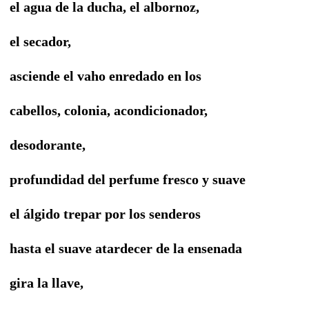
el agua de la ducha, el albornoz,
el secador,
asciende el vaho enredado en los
cabellos, colonia, acondicionador,
desodorante,
profundidad del perfume fresco y suave
el álgido trepar por los senderos
hasta el suave atardecer de la ensenada
gira la llave,