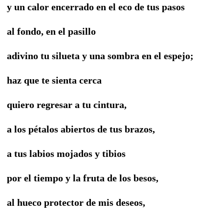
y un calor encerrado en el eco de tus pasos
al fondo, en el pasillo
adivino tu silueta y una sombra en el espejo;
haz que te sienta cerca
quiero regresar a tu cintura,
a los pétalos abiertos de tus brazos,
a tus labios mojados y tibios
por el tiempo y la fruta de los besos,
al hueco protector de mis deseos,