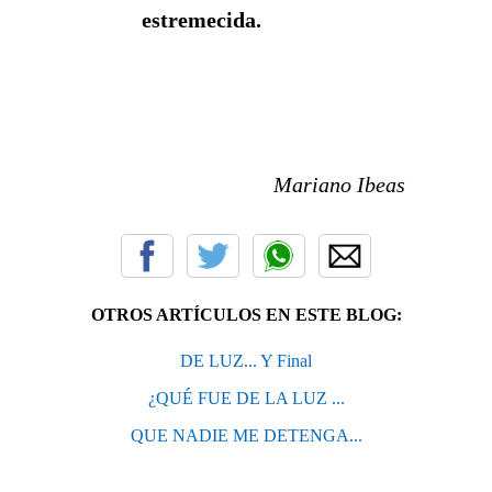
estremecida.
Mariano Ibeas
OTROS ARTÍCULOS EN ESTE BLOG:
DE LUZ... Y Final
¿QUÉ FUE DE LA LUZ ...
QUE NADIE ME DETENGA...