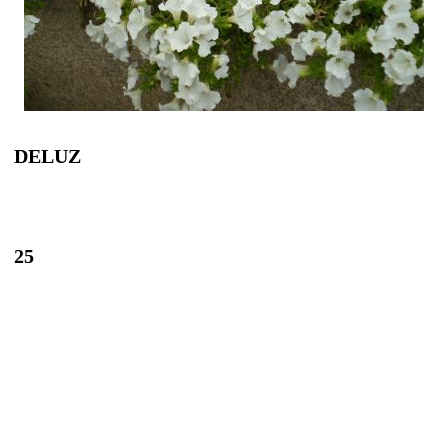
DELUZ
25