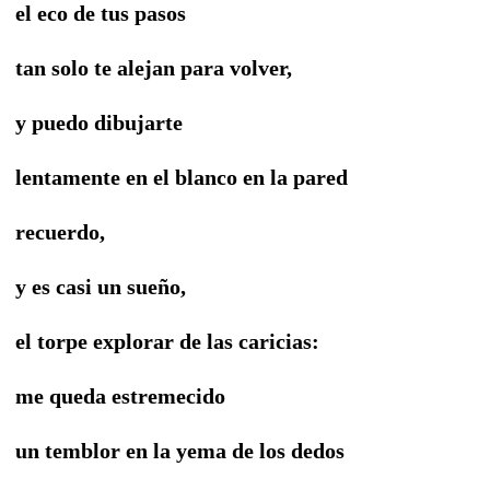
el eco de tus pasos
tan solo te alejan para volver,
y puedo dibujarte
lentamente en el blanco en la pared
recuerdo,
y es casi un sueño,
el torpe explorar de las caricias:
me queda estremecido
un temblor en la yema de los dedos