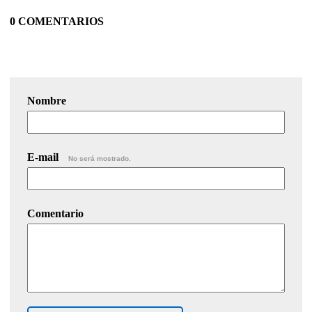
0 COMENTARIOS
Nombre
E-mail
No será mostrado.
Comentario