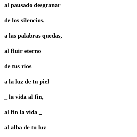
al pausado desgranar
de los silencios,
a las palabras quedas,
al fluir eterno
de tus ríos
a la luz de tu piel
_ la vida al fin,
al fin la vida _
al alba de tu luz