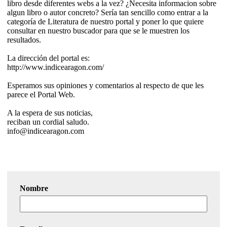
libro desde diferentes webs a la vez? ¿Necesita informacion sobre
algun libro o autor concreto? Sería tan sencillo como entrar a la
categoría de Literatura de nuestro portal y poner lo que quiere
consultar en nuestro buscador para que se le muestren los
resultados.
La dirección del portal es:
http://www.indicearagon.com/
Esperamos sus opiniones y comentarios al respecto de que les
parece el Portal Web.
A la espera de sus noticias,
reciban un cordial saludo.
info@indicearagon.com
Nombre