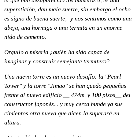
superstición, dan mala suerte, sin embargo el ocho
es signo de buena suerte; y nos sentimos como una
abeja, una hormiga o una termita en un enorme
nido de cemento.
Orgullo o miseria ¿quién ha sido capaz de
imaginar y construir semejante termitero?
Una nueva torre es un nuevo desafío: la "Pearl
Tower" y la torre "Jimao" se han quedo pequeñas
frente al nuevo edificio __ 474m. y 100 pisos__ del
constructor japonés... y muy cerca hunde ya sus
cimientos otra nueva que dicen la superará en
altura.