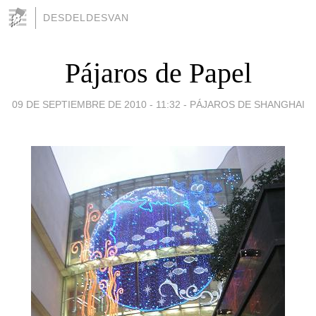
DESDELDESVAN
Pájaros de Papel
09 DE SEPTIEMBRE DE 2010 - 11:32
-
PÁJAROS DE SHANGHAI