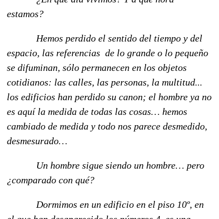
estamos?
Hemos perdido el sentido del tiempo y del
espacio, las referencias de lo grande o lo pequeño
se difuminan, sólo permanecen en los objetos
cotidianos: las calles, las personas, la multitud...
los edificios han perdido su canon; el hombre ya no
es aquí la medida de todas las cosas… hemos
cambiado de medida y todo nos parece desmedido,
desmesurado…
Un hombre sigue siendo un hombre… pero
¿comparado con qué?
Dormimos en un edificio en el piso 10º, en
el que han desaparecido los números 4, es una