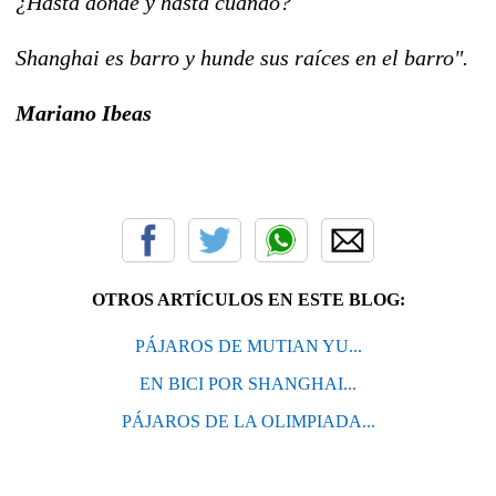
¿Hasta dónde y hasta cuando?
Shanghai es barro y hunde sus raíces en el barro".
Mariano Ibeas
OTROS ARTÍCULOS EN ESTE BLOG:
PÁJAROS DE MUTIAN YU...
EN BICI POR SHANGHAI...
PÁJAROS DE LA OLIMPIADA...