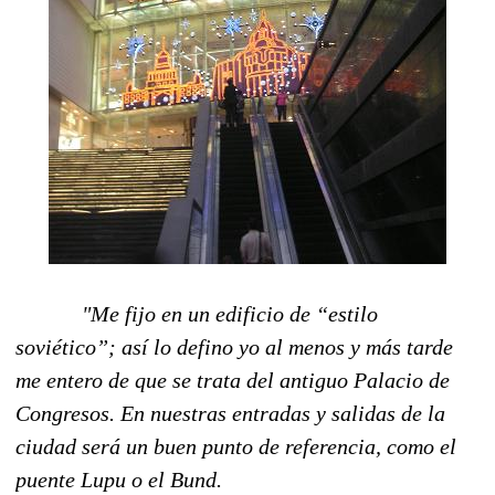
"Me fijo en un edificio de “estilo
soviético”; así lo defino yo al menos y más tarde
me entero de que se trata del antiguo Palacio de
Congresos. En nuestras entradas y salidas de la
ciudad será un buen punto de referencia, como el
puente Lupu o el Bund.