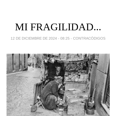
MI FRAGILIDAD...
12 DE DICIEMBRE DE 2024 - 08:25
-
CONTRACÓDIGOS