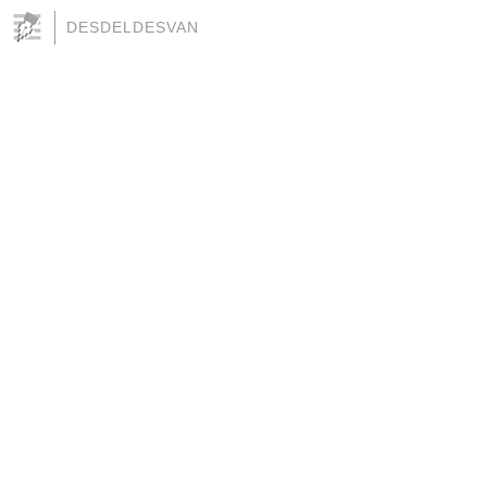
DESDELDESVAN