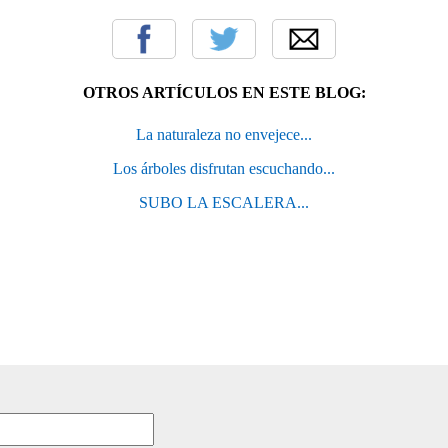
OTROS ARTÍCULOS EN ESTE BLOG:
La naturaleza no envejece...
Los árboles disfrutan escuchando...
SUBO LA ESCALERA...