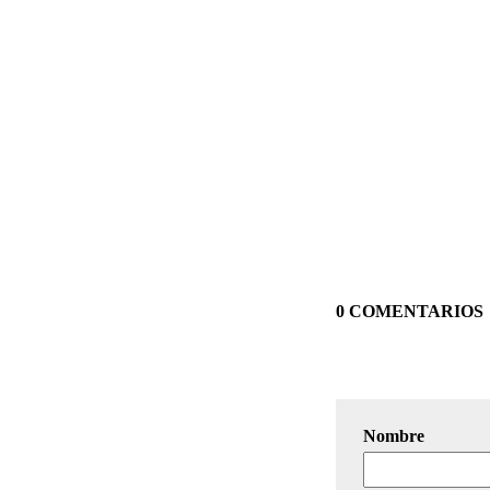
0 COMENTARIOS
Nombre