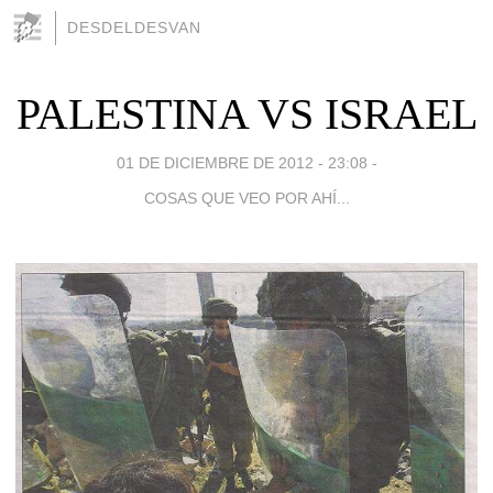
DESDELDESVAN
PALESTINA VS ISRAEL
01 DE DICIEMBRE DE 2012 - 23:08
-
COSAS QUE VEO POR AHÍ...