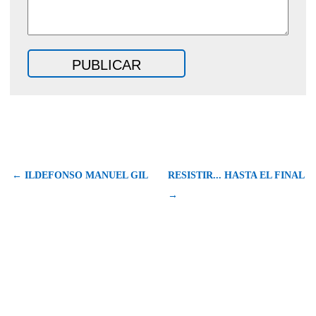
← ILDEFONSO MANUEL GIL
RESISTIR... HASTA EL FINAL
→