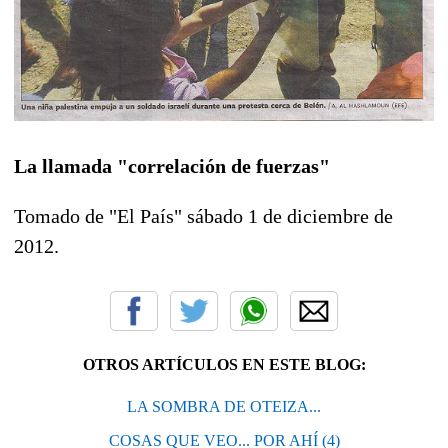
La llamada "correlación de fuerzas"
Tomado de "El País" sábado 1 de diciembre de
2012.
OTROS ARTÍCULOS EN ESTE BLOG:
LA SOMBRA DE OTEIZA...
COSAS QUE VEO... POR AHÍ (4)