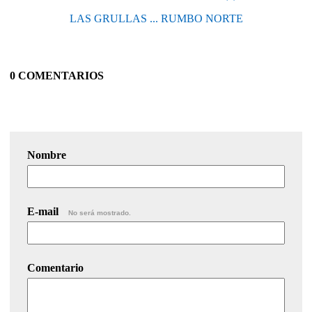
LAS GRULLAS ... RUMBO NORTE
0 COMENTARIOS
Nombre
E-mail
No será mostrado.
Comentario