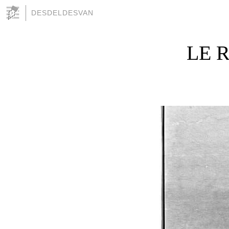
DESDELDESVAN
LE 