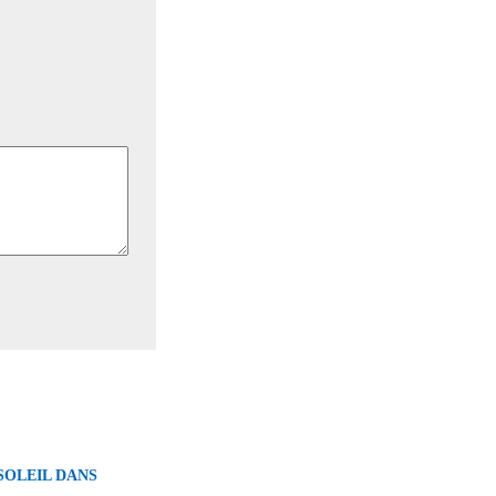
SOLEIL DANS