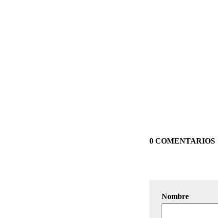
0 COMENTARIOS
Nombre