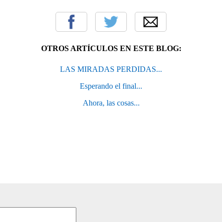
OTROS ARTÍCULOS EN ESTE BLOG:
LAS MIRADAS PERDIDAS...
Esperando el final...
Ahora, las cosas...