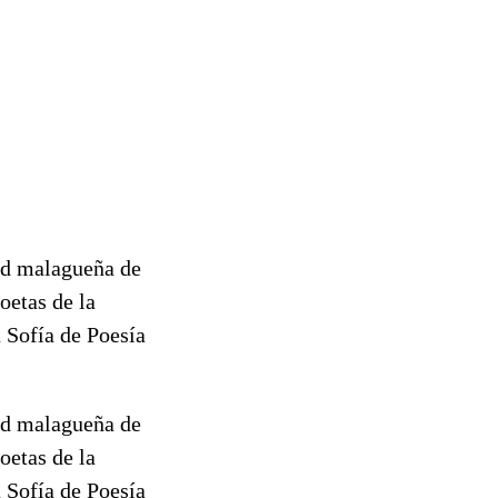
dad malagueña de
oetas de la
 Sofía de Poesía
dad malagueña de
oetas de la
 Sofía de Poesía