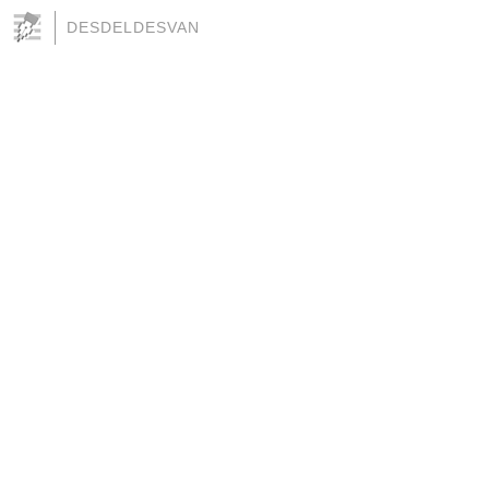
DESDELDESVAN