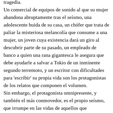
tragedia.
Un comercial de equipos de sonido al que su mujer
abandona abruptamente tras el seísmo, una
adolescente huida de su casa, un chófer que trata de
paliar la misteriosa melancolía que consume a una
mujer, un joven cuya existencia dará un giro al
descubrir parte de su pasado, un empleado de
banco a quien una rana gigantesca le asegura que
debe ayudarle a salvar a Tokio de un inminente
segundo terremoto, y un escritor con dificultades
para 'escribir' su propia vida son los protagonistas
de los relatos que componen el volumen.
Sin embargo, el protagonista omnipresente, y
también el más conmovedor, es el propio seísmo,
que irrumpe en las vidas de aquellos que