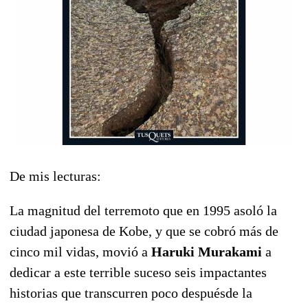
De mis lecturas:
La magnitud del terremoto que en 1995 asoló la
ciudad japonesa de Kobe, y que se cobró más de
cinco mil vidas, movió a
Haruki Murakami
a
dedicar a este terrible suceso seis impactantes
historias que transcurren poco despuésde la