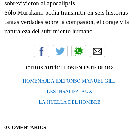
sobrevivieron al apocalipsis.
Sólo Murakami podía transmitir en seis historias
tantas verdades sobre la compasión, el coraje y la
naturaleza del sufrimiento humano.
OTROS ARTÍCULOS EN ESTE BLOG:
HOMENAJE A IDEFONSO MANUEL GIL...
LES INSATIFATAUX
LA HUELLA DEL HOMBRE
0 COMENTARIOS