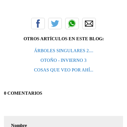
OTROS ARTÍCULOS EN ESTE BLOG:
ÁRBOLES SINGULARES 2....
OTOÑO - INVIERNO 3
COSAS QUE VEO POR AHÍ...
0 COMENTARIOS
Nombre