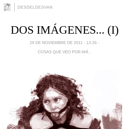
DESDELDESVAN
DOS IMÁGENES... (I)
29 DE NOVIEMBRE DE 2011 - 13:26
-
COSAS QUE VEO POR AHÍ...