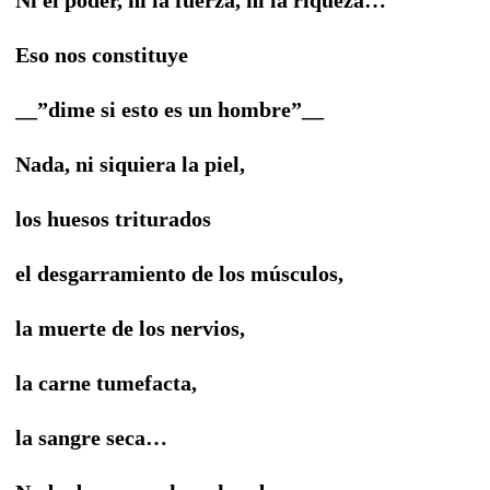
Eso nos constituye
__”dime si esto es un hombre”__
Nada, ni siquiera la piel,
los huesos triturados
el desgarramiento de los músculos,
la muerte de los nervios,
la carne tumefacta,
la sangre seca…