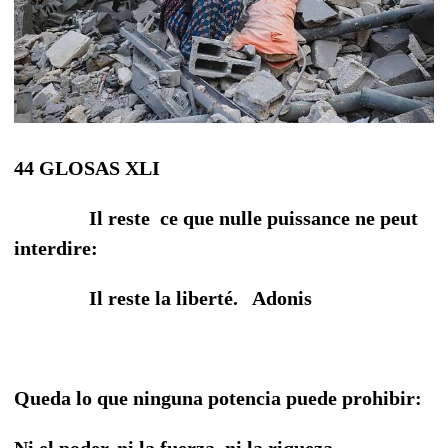
44 GLOSAS XLI
Il reste ce que nulle puissance ne peut
interdire:
Il reste la liberté. Adonis
Queda lo que ninguna potencia puede prohibir:
Ni el poder, ni la fuerza, ni la riqueza…