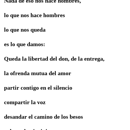
Nada de eso nos hace hombres,
lo que nos hace hombres
lo que nos queda
es lo que damos:
Queda la libertad del don, de la entrega,
la ofrenda mutua del amor
partir contigo en el silencio
compartir la voz
desandar el camino de los besos