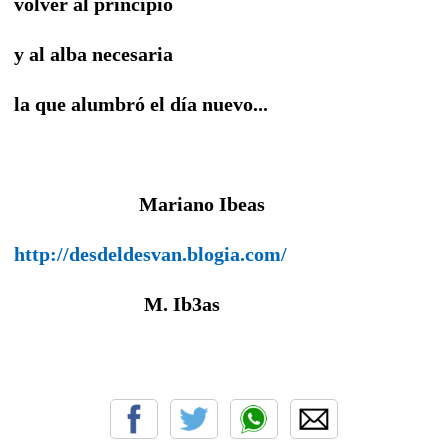
volver al principio
y al alba necesaria
la que alumbró el día nuevo...
Mariano Ibeas
http://desdeldesvan.blogia.com/
M. Ib3as