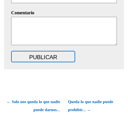
Comentario
← Solo nos queda lo que nadie
Queda lo que nadie puede
puede darnos...
prohibir... →