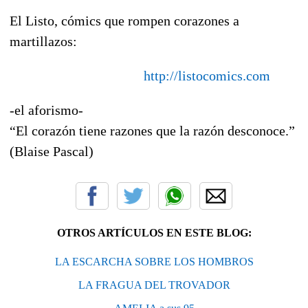
El Listo, cómics que rompen corazones a
martillazos:
http://listocomics.com
-el aforismo-
“El corazón tiene razones que la razón desconoce.”
(Blaise Pascal)
OTROS ARTÍCULOS EN ESTE BLOG:
LA ESCARCHA SOBRE LOS HOMBROS
LA FRAGUA DEL TROVADOR