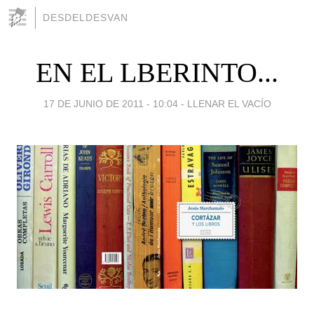
DESDELDESVAN
EN EL LBERINTO...
17 DE JUNIO DE 2011 - 10:04
-
LLENAR EL VACÍO