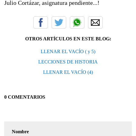
Julio Cortázar, asignatura pendiente...!
OTROS ARTÍCULOS EN ESTE BLOG:
LLENAR EL VACÍO ( y 5)
LECCIONES DE HISTORIA
LLENAR EL VACÍO (4)
0 COMENTARIOS
Nombre