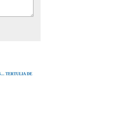
... TERTULIA DE