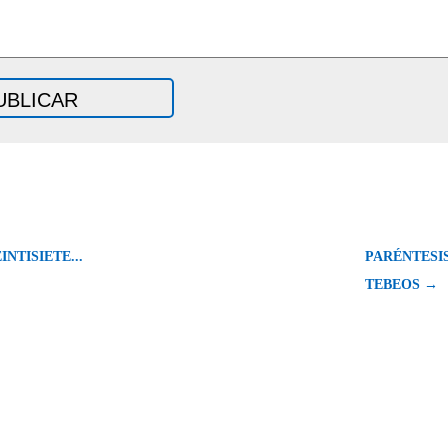
INTISIETE...
PARÉNTESIS
TEBEOS →