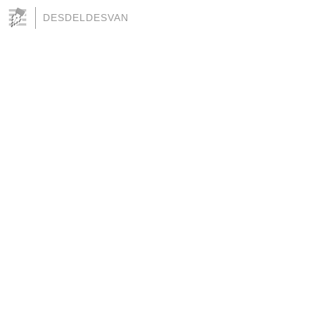
DESDELDESVAN