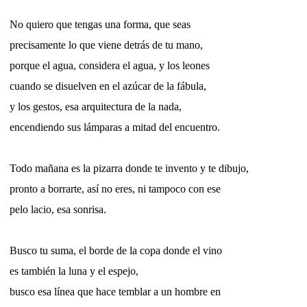
No quiero que tengas una forma, que seas
precisamente lo que viene detrás de tu mano,
porque el agua, considera el agua, y los leones
cuando se disuelven en el azúcar de la fábula,
y los gestos, esa arquitectura de la nada,
encendiendo sus lámparas a mitad del encuentro.
Todo mañana es la pizarra donde te invento y te dibujo,
pronto a borrarte, así no eres, ni tampoco con ese
pelo lacio, esa sonrisa.
Busco tu suma, el borde de la copa donde el vino
es también la luna y el espejo,
busco esa línea que hace temblar a un hombre en