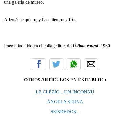
una galería de museo.
Además te quiero, y hace tiempo y frío.
Poema incluido en el collage literario
Último round
, 1960
OTROS ARTÍCULOS EN ESTE BLOG:
LE CLÉZIO... UN INCONNU
ÁNGELA SERNA
SEISDEDOS...