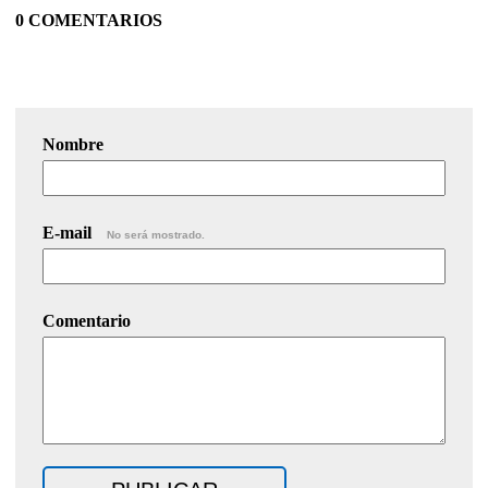
0 COMENTARIOS
Nombre
E-mail
No será mostrado.
Comentario