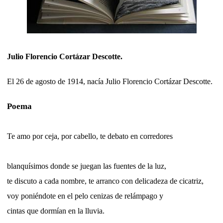
Julio Florencio Cortázar Descotte.
El 26 de agosto de 1914, nacía Julio Florencio Cortázar Descotte.
Poema
Te amo por ceja, por cabello, te debato en corredores
blanquísimos donde se juegan las fuentes de la luz,
te discuto a cada nombre, te arranco con delicadeza de cicatriz,
voy poniéndote en el pelo cenizas de relámpago y
cintas que dormían en la lluvia.