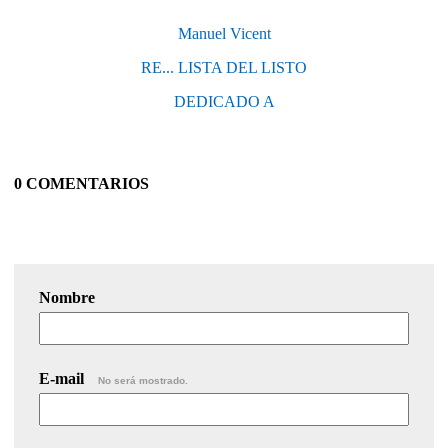
Manuel Vicent
RE... LISTA DEL LISTO
DEDICADO A
0 COMENTARIOS
Nombre
E-mail
No será mostrado.