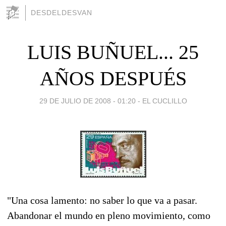
DESDELDESVAN
LUIS BUÑUEL... 25
AÑOS DESPUÉS
29 DE JULIO DE 2008 - 01:20
-
EL CUCLILLO
"Una cosa lamento: no saber lo que va a pasar.
Abandonar el mundo en pleno movimiento, como