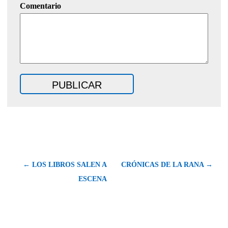
Comentario
← LOS LIBROS SALEN A
CRÓNICAS DE LA RANA →
ESCENA