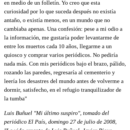
en medio de un folletín. Yo creo que esta
curiosidad por lo que suceda después no existía
antaño, o existía menos, en un mundo que no
cambiaba apenas. Una confesión: pese a mi odio a
la información, me gustaría poder levantarme de
entre los muertos cada 10 años, llegarme a un
quiosco y comprar varios periódicos. No pediría
nada más. Con mis periódicos bajo el brazo, pálido,
rozando las paredes, regresaría al cementerio y
leería los desastres del mundo antes de volverme a
dormir, satisfecho, en el refugio tranquilizador de
la tumba"
Luis Buñuel "Mi último suspiro", tomado del
periódico El País, domingo 27 de julio de 2008,