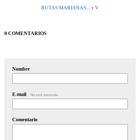
RUTAS MARIANAS... y V
0 COMENTARIOS
Nombre
E-mail
No será mostrado.
Comentario