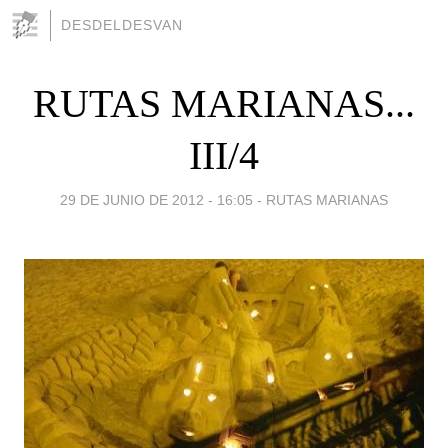
DESDELDESVAN
RUTAS MARIANAS...
III/4
29 DE JUNIO DE 2012 - 16:05
-
RUTAS MARIANAS