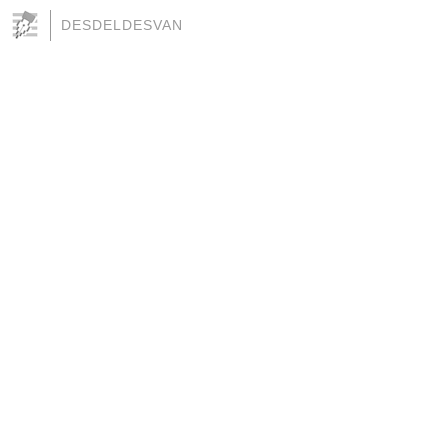
DESDELDESVAN