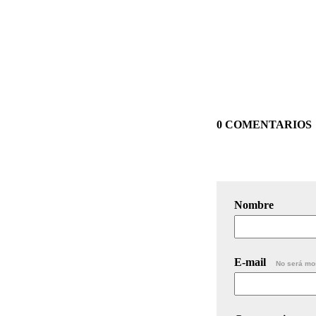
0 COMENTARIOS
Nombre
E-mail
No será mo