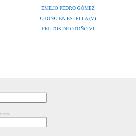
EMILIO PEDRO GÓMEZ
OTOÑO EN ESTELLA (V)
FRUTOS DE OTOÑO VI
strado.