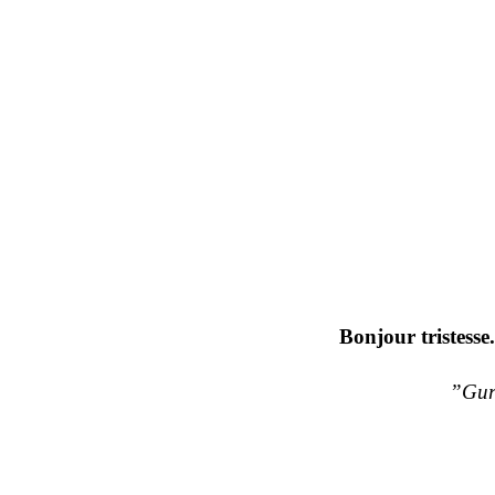
Bonjour tristesse
”Gur