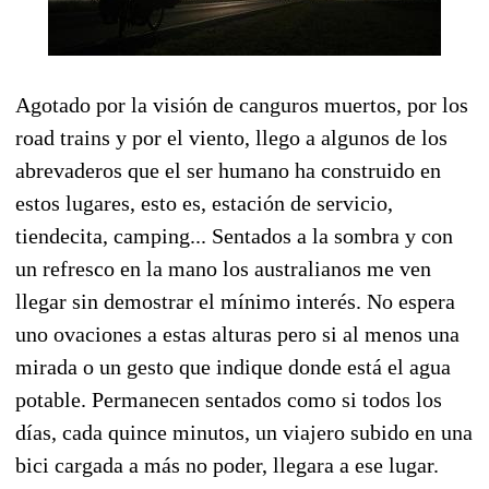
Agotado por la visión de canguros muertos, por los
road trains y por el viento, llego a algunos de los
abrevaderos que el ser humano ha construido en
estos lugares, esto es, estación de servicio,
tiendecita, camping... Sentados a la sombra y con
un refresco en la mano los australianos me ven
llegar sin demostrar el mínimo interés. No espera
uno ovaciones a estas alturas pero si al menos una
mirada o un gesto que indique donde está el agua
potable. Permanecen sentados como si todos los
días, cada quince minutos, un viajero subido en una
bici cargada a más no poder, llegara a ese lugar.