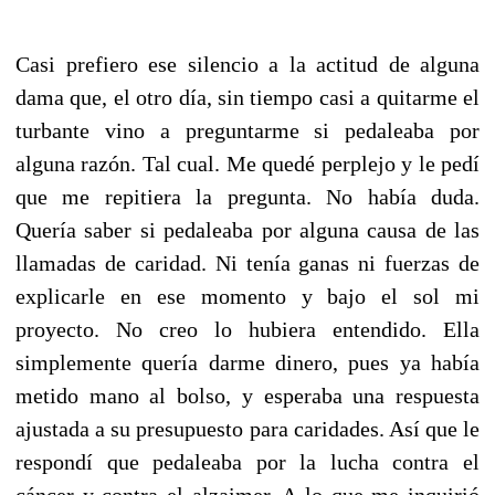
Casi prefiero ese silencio a la actitud de alguna
dama que, el otro día, sin tiempo casi a quitarme el
turbante vino a preguntarme si pedaleaba por
alguna razón. Tal cual. Me quedé perplejo y le pedí
que me repitiera la pregunta. No había duda.
Quería saber si pedaleaba por alguna causa de las
llamadas de caridad. Ni tenía ganas ni fuerzas de
explicarle en ese momento y bajo el sol mi
proyecto. No creo lo hubiera entendido. Ella
simplemente quería darme dinero, pues ya había
metido mano al bolso, y esperaba una respuesta
ajustada a su presupuesto para caridades. Así que le
respondí que pedaleaba por la lucha contra el
cáncer y contra el alzaimer. A lo que me inquirió